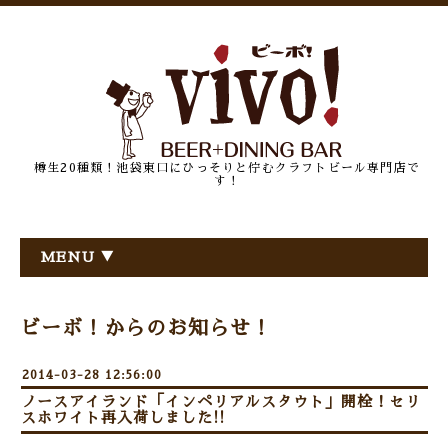
樽生20種類！池袋東口にひっそりと佇むクラフトビール専門店で
す！
MENU ▼
ビーボ！からのお知らせ！
2014-03-28 12:56:00
ノースアイランド「インペリアルスタウト」開栓！セリ
スホワイト再入荷しました!!