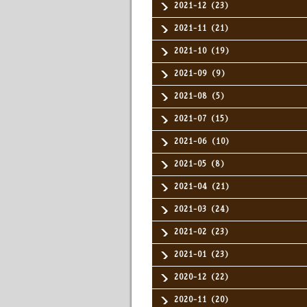
2021-12（23）
2021-11（21）
2021-10（19）
2021-09（9）
2021-08（5）
2021-07（15）
2021-06（10）
2021-05（8）
2021-04（21）
2021-03（24）
2021-02（23）
2021-01（23）
2020-12（22）
2020-11（20）