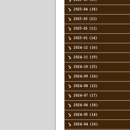
2025-04（18）
2025-03（21）
2025-02（11）
2025-01（14）
2024-12（16）
2024-11（19）
2024-10（15）
2024-09（16）
2024-08（12）
2024-07（17）
2024-06（18）
2024-05（14）
2024-04（16）