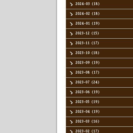
2024-03（18）
2024-02（18）
2024-01（19）
2023-12（15）
2023-11（17）
2023-10（18）
2023-09（19）
2023-08（17）
2023-07（24）
2023-06（19）
2023-05（19）
2023-04（19）
2023-03（16）
2023-02（17）