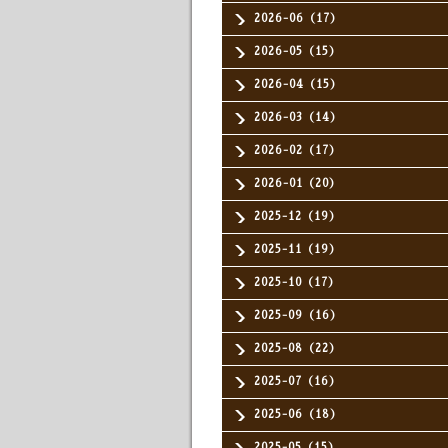
2026-06（17）
2026-05（15）
2026-04（15）
2026-03（14）
2026-02（17）
2026-01（20）
2025-12（19）
2025-11（19）
2025-10（17）
2025-09（16）
2025-08（22）
2025-07（16）
2025-06（18）
2025-05（15）