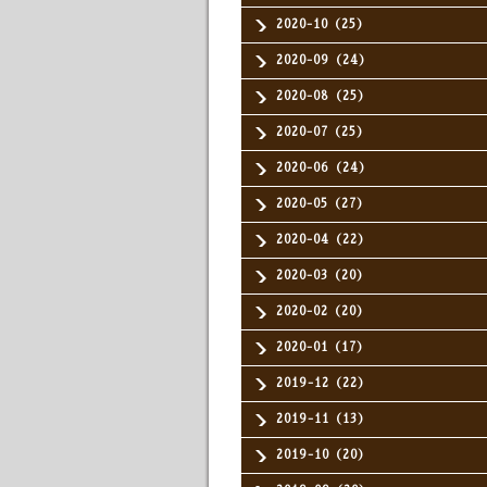
2020-10（25）
2020-09（24）
2020-08（25）
2020-07（25）
2020-06（24）
2020-05（27）
2020-04（22）
2020-03（20）
2020-02（20）
2020-01（17）
2019-12（22）
2019-11（13）
2019-10（20）