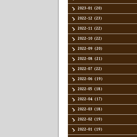
2023-01（20）
2022-12（23）
2022-11（22）
2022-10（22）
2022-09（20）
2022-08（21）
2022-07（22）
2022-06（19）
2022-05（18）
2022-04（17）
2022-03（18）
2022-02（19）
2022-01（19）