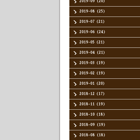
2019-09（20）
2019-08（25）
2019-07（21）
2019-06（24）
2019-05（21）
2019-04（21）
2019-03（19）
2019-02（19）
2019-01（20）
2018-12（17）
2018-11（19）
2018-10（18）
2018-09（19）
2018-08（18）