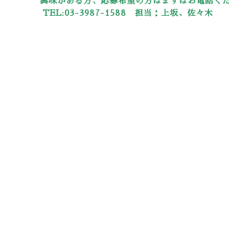
興味がある方、応募希望の方はまずはお電話く
TEL:03-3987-1588 担当：上坂、佐々木