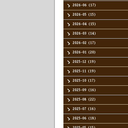
2026-06（17）
2026-05（15）
2026-04（15）
2026-03（14）
2026-02（17）
2026-01（20）
2025-12（19）
2025-11（19）
2025-10（17）
2025-09（16）
2025-08（22）
2025-07（16）
2025-06（18）
2025-05（15）