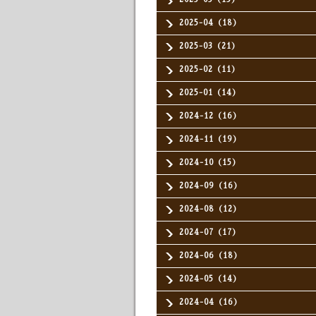
2025-04（18）
2025-03（21）
2025-02（11）
2025-01（14）
2024-12（16）
2024-11（19）
2024-10（15）
2024-09（16）
2024-08（12）
2024-07（17）
2024-06（18）
2024-05（14）
2024-04（16）