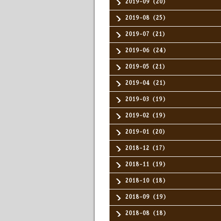
2019-09（20）
2019-08（25）
2019-07（21）
2019-06（24）
2019-05（21）
2019-04（21）
2019-03（19）
2019-02（19）
2019-01（20）
2018-12（17）
2018-11（19）
2018-10（18）
2018-09（19）
2018-08（18）