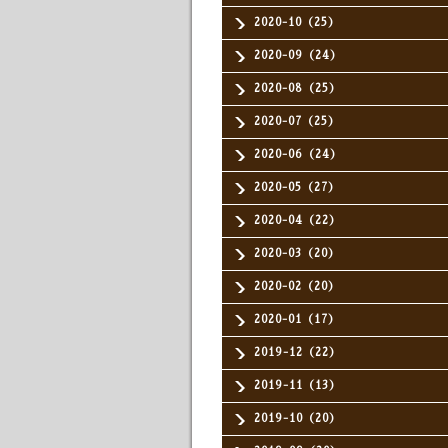
2020-10（25）
2020-09（24）
2020-08（25）
2020-07（25）
2020-06（24）
2020-05（27）
2020-04（22）
2020-03（20）
2020-02（20）
2020-01（17）
2019-12（22）
2019-11（13）
2019-10（20）