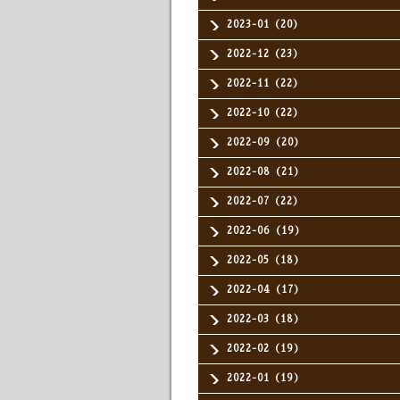
2023-01（20）
2022-12（23）
2022-11（22）
2022-10（22）
2022-09（20）
2022-08（21）
2022-07（22）
2022-06（19）
2022-05（18）
2022-04（17）
2022-03（18）
2022-02（19）
2022-01（19）