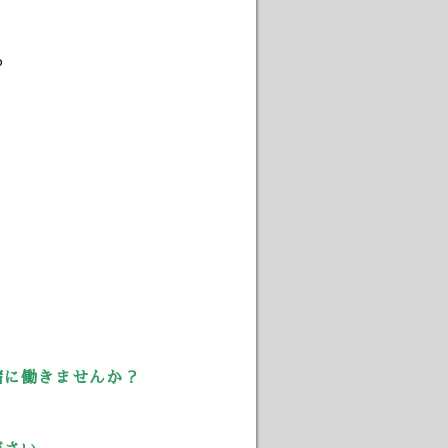
p
に働きませんか？