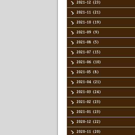
2021-12（23）
2021-11（21）
2021-10（19）
2021-09（9）
2021-08（5）
2021-07（15）
2021-06（10）
2021-05（8）
2021-04（21）
2021-03（24）
2021-02（23）
2021-01（23）
2020-12（22）
2020-11（20）