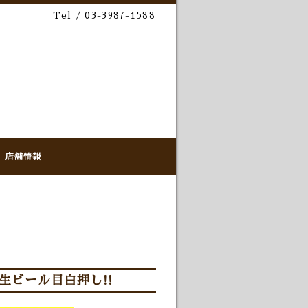
Tel / 03-3987-1588
店舗情報
生ビール目白押し!!