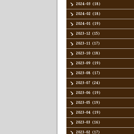
2024-03（18）
2024-02（18）
2024-01（19）
2023-12（15）
2023-11（17）
2023-10（18）
2023-09（19）
2023-08（17）
2023-07（24）
2023-06（19）
2023-05（19）
2023-04（19）
2023-03（16）
2023-02（17）