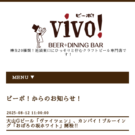
樽生20種類！池袋東口にひっそりと佇むクラフトビール専門店で
す！
MENU ▼
ビーボ！からのお知らせ！
2025-08-12 11:00:00
大山Gビール「ヴァイツェン」、カンパイ！ブルーイン
グ「おぼろの坂ホワイト」開栓‼