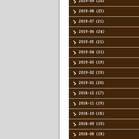
2019-09（20）
2019-08（25）
2019-07（21）
2019-06（24）
2019-05（21）
2019-04（21）
2019-03（19）
2019-02（19）
2019-01（20）
2018-12（17）
2018-11（19）
2018-10（18）
2018-09（19）
2018-08（18）