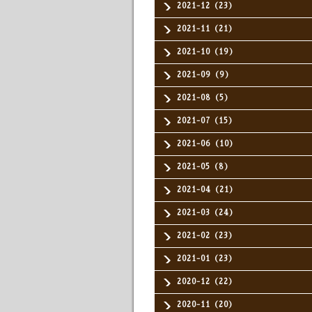
2021-12（23）
2021-11（21）
2021-10（19）
2021-09（9）
2021-08（5）
2021-07（15）
2021-06（10）
2021-05（8）
2021-04（21）
2021-03（24）
2021-02（23）
2021-01（23）
2020-12（22）
2020-11（20）