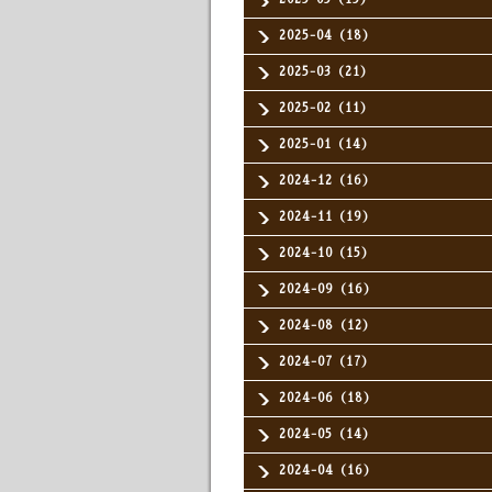
2025-04（18）
2025-03（21）
2025-02（11）
2025-01（14）
2024-12（16）
2024-11（19）
2024-10（15）
2024-09（16）
2024-08（12）
2024-07（17）
2024-06（18）
2024-05（14）
2024-04（16）