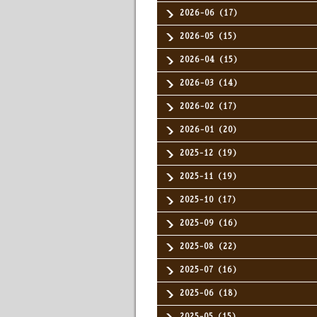
2026-06（17）
2026-05（15）
2026-04（15）
2026-03（14）
2026-02（17）
2026-01（20）
2025-12（19）
2025-11（19）
2025-10（17）
2025-09（16）
2025-08（22）
2025-07（16）
2025-06（18）
2025-05（15）