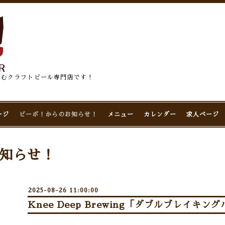
佇むクラフトビール専門店です！
ージ
ビーボ！からのお知らせ！
メニュー
カレンダー
求人ページ
知らせ！
2025-08-26 11:00:00
Knee Deep Brewing「ダブルブレイキング