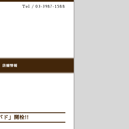
Tel / 03-3987-1588
店舗情報
バド」開栓!!