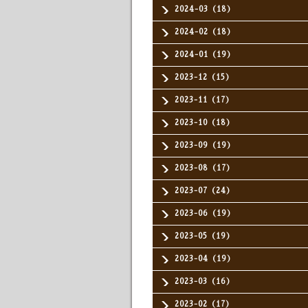
2024-03（18）
2024-02（18）
2024-01（19）
2023-12（15）
2023-11（17）
2023-10（18）
2023-09（19）
2023-08（17）
2023-07（24）
2023-06（19）
2023-05（19）
2023-04（19）
2023-03（16）
2023-02（17）