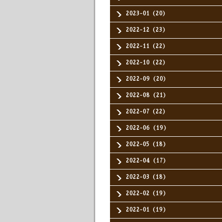
2023-01（20）
2022-12（23）
2022-11（22）
2022-10（22）
2022-09（20）
2022-08（21）
2022-07（22）
2022-06（19）
2022-05（18）
2022-04（17）
2022-03（18）
2022-02（19）
2022-01（19）