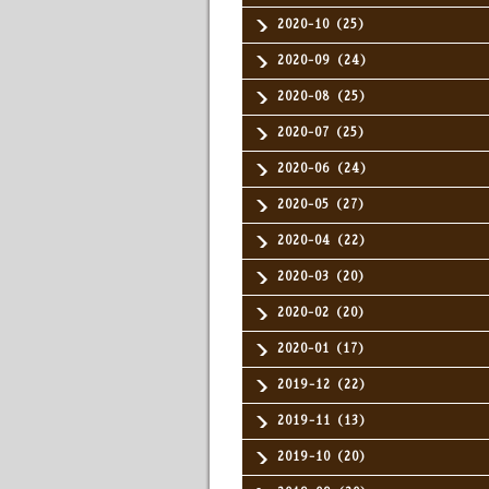
2020-10（25）
2020-09（24）
2020-08（25）
2020-07（25）
2020-06（24）
2020-05（27）
2020-04（22）
2020-03（20）
2020-02（20）
2020-01（17）
2019-12（22）
2019-11（13）
2019-10（20）