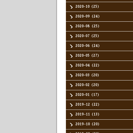
2020-10（25）
2020-09（24）
2020-08（25）
2020-07（25）
2020-06（24）
2020-05（27）
2020-04（22）
2020-03（20）
2020-02（20）
2020-01（17）
2019-12（22）
2019-11（13）
2019-10（20）