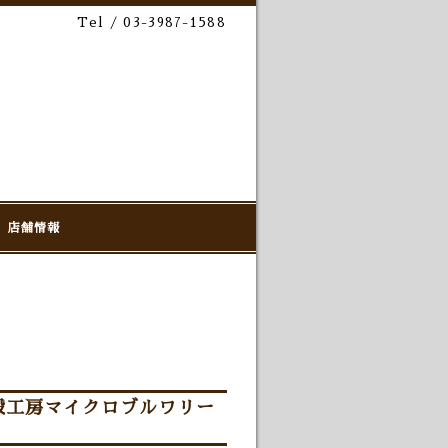
Tel / 03-3987-1588
店舗情報
雑穀工房マイクロブルワリー