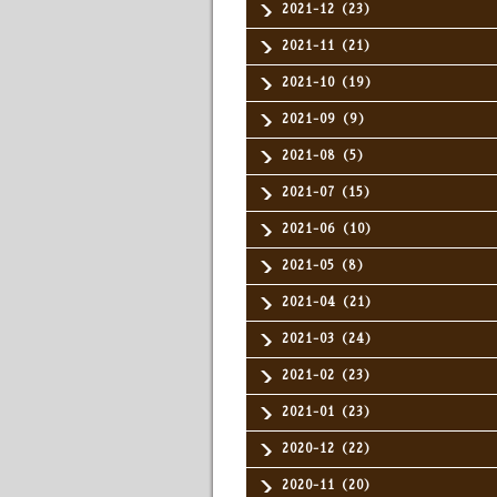
2021-12（23）
2021-11（21）
2021-10（19）
2021-09（9）
2021-08（5）
2021-07（15）
2021-06（10）
2021-05（8）
2021-04（21）
2021-03（24）
2021-02（23）
2021-01（23）
2020-12（22）
2020-11（20）