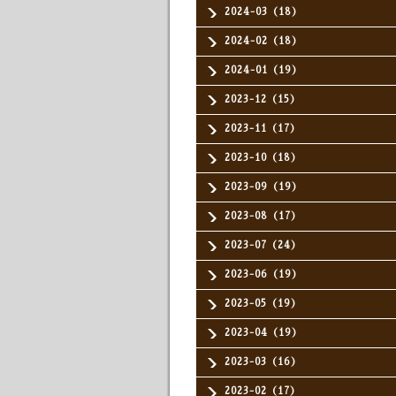
2024-03（18）
2024-02（18）
2024-01（19）
2023-12（15）
2023-11（17）
2023-10（18）
2023-09（19）
2023-08（17）
2023-07（24）
2023-06（19）
2023-05（19）
2023-04（19）
2023-03（16）
2023-02（17）