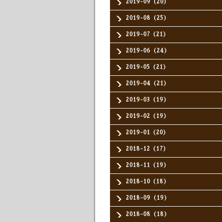
2019-09（20）
2019-08（25）
2019-07（21）
2019-06（24）
2019-05（21）
2019-04（21）
2019-03（19）
2019-02（19）
2019-01（20）
2018-12（17）
2018-11（19）
2018-10（18）
2018-09（19）
2018-08（18）