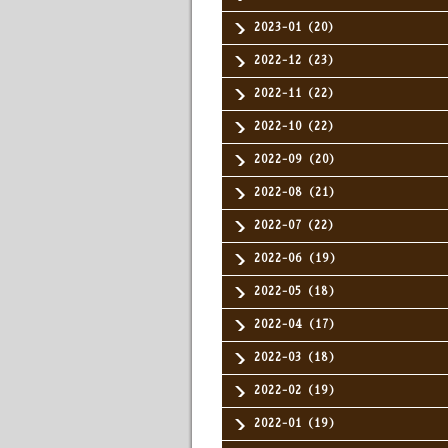
2023-01（20）
2022-12（23）
2022-11（22）
2022-10（22）
2022-09（20）
2022-08（21）
2022-07（22）
2022-06（19）
2022-05（18）
2022-04（17）
2022-03（18）
2022-02（19）
2022-01（19）