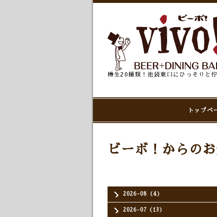
樽生20種類！池袋東口にひっそりと
トップペ
ビーボ！からのお
2026-08（4）
2026-07（13）