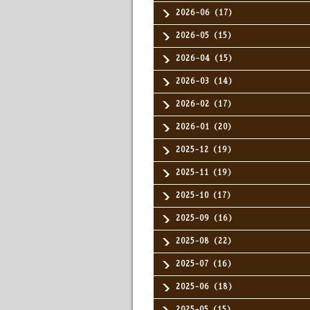
2026-06（17）
2026-05（15）
2026-04（15）
2026-03（14）
2026-02（17）
2026-01（20）
2025-12（19）
2025-11（19）
2025-10（17）
2025-09（16）
2025-08（22）
2025-07（16）
2025-06（18）
2025-05（15）