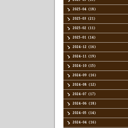
2025-04（18）
2025-03（21）
2025-02（11）
2025-01（14）
2024-12（16）
2024-11（19）
2024-10（15）
2024-09（16）
2024-08（12）
2024-07（17）
2024-06（18）
2024-05（14）
2024-04（16）