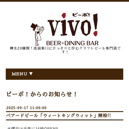
樽生20種類！池袋東口にひっそりと佇むクラフトビール専門店で
す！
MENU ▼
ビーボ！からのお知らせ！
2025-09-17 11:00:00
ベアードビール「ウィートキングウィット」開栓!!
水曜日は元気に16時OPEN‼