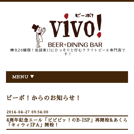
樽生20種類！池袋東口にひっそりと佇むクラフトビール専門店で
す！
MENU ▼
ビーボ！からのお知らせ！
2014-04-27 09:54:00
4周年記念エール「ビビビッ！のB-ISP」再開栓&あくら
「キィウィIPA」開栓！