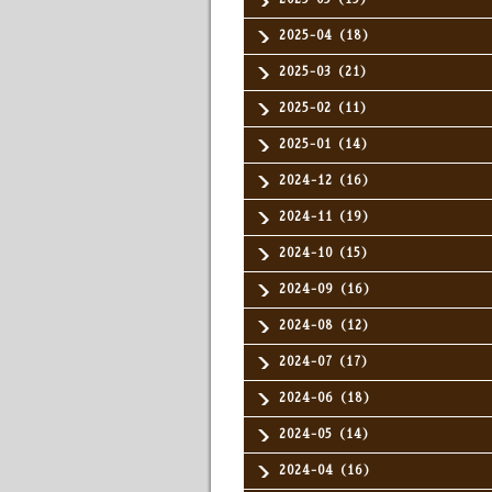
2025-04（18）
2025-03（21）
2025-02（11）
2025-01（14）
2024-12（16）
2024-11（19）
2024-10（15）
2024-09（16）
2024-08（12）
2024-07（17）
2024-06（18）
2024-05（14）
2024-04（16）