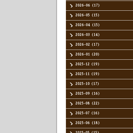
2026-06（17）
2026-05（15）
2026-04（15）
2026-03（14）
2026-02（17）
2026-01（20）
2025-12（19）
2025-11（19）
2025-10（17）
2025-09（16）
2025-08（22）
2025-07（16）
2025-06（18）
2025-05（15）