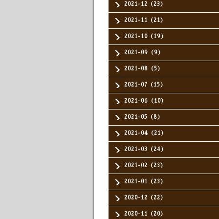
2021-12（23）
2021-11（21）
2021-10（19）
2021-09（9）
2021-08（5）
2021-07（15）
2021-06（10）
2021-05（8）
2021-04（21）
2021-03（24）
2021-02（23）
2021-01（23）
2020-12（22）
2020-11（20）