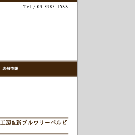
Tel / 03-3987-1588
店舗情報
穀工房&新ブルワリーベルビ