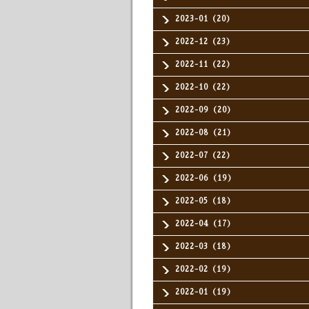
2023-01（20）
2022-12（23）
2022-11（22）
2022-10（22）
2022-09（20）
2022-08（21）
2022-07（22）
2022-06（19）
2022-05（18）
2022-04（17）
2022-03（18）
2022-02（19）
2022-01（19）