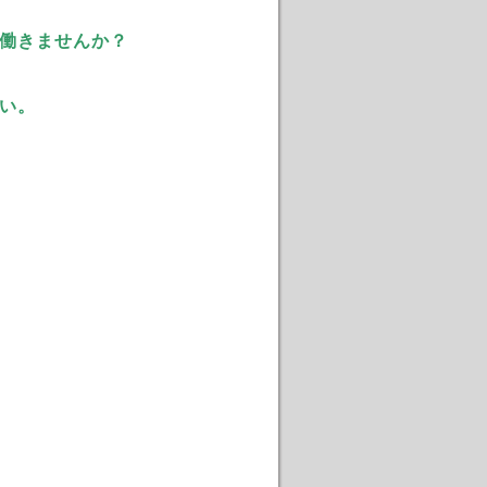
働きませんか？
い。