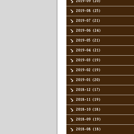
2019-09（20）
2019-08（25）
2019-07（21）
2019-06（24）
2019-05（21）
2019-04（21）
2019-03（19）
2019-02（19）
2019-01（20）
2018-12（17）
2018-11（19）
2018-10（18）
2018-09（19）
2018-08（18）