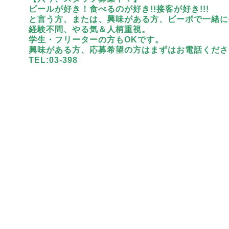
ビールが好き！食べるのが好き!!接客が好き!!!
と言う方、または、興味がある方、ビーボで一緒に
経験不問、やる気＆人柄重視。
学生・フリーターの方もOKです。
興味がある方、応募希望の方はまずはお電話くださ
TEL:03-398