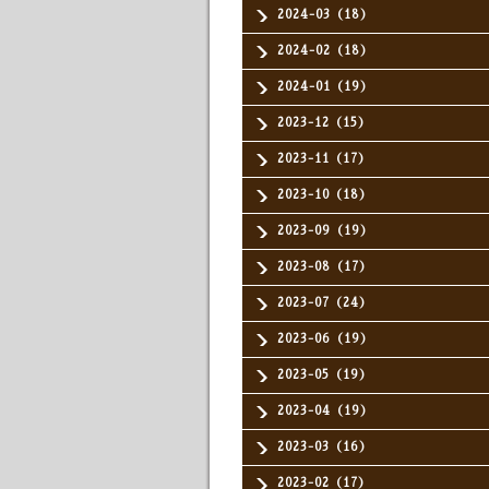
2024-03（18）
2024-02（18）
2024-01（19）
2023-12（15）
2023-11（17）
2023-10（18）
2023-09（19）
2023-08（17）
2023-07（24）
2023-06（19）
2023-05（19）
2023-04（19）
2023-03（16）
2023-02（17）