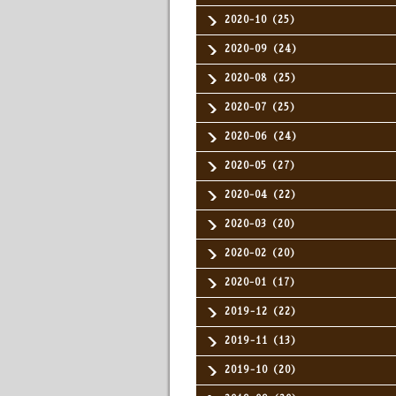
2020-10（25）
2020-09（24）
2020-08（25）
2020-07（25）
2020-06（24）
2020-05（27）
2020-04（22）
2020-03（20）
2020-02（20）
2020-01（17）
2019-12（22）
2019-11（13）
2019-10（20）