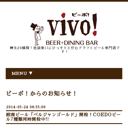
樽生20種類！池袋東口にひっそりと佇むクラフトビール専門店で
す！
MENU ▼
ビーボ！からのお知らせ！
2014-05-24 08:55:00
湘南ビール「ベルジャンゴールド」開栓！COEDOビー
ル7種類同時開栓中!!