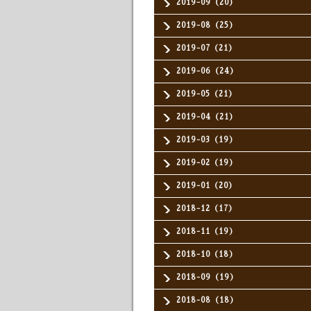
2019-09（20）
2019-08（25）
2019-07（21）
2019-06（24）
2019-05（21）
2019-04（21）
2019-03（19）
2019-02（19）
2019-01（20）
2018-12（17）
2018-11（19）
2018-10（18）
2018-09（19）
2018-08（18）