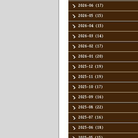
2026-06（17）
2026-05（15）
2026-04（15）
2026-03（14）
2026-02（17）
2026-01（20）
2025-12（19）
2025-11（19）
2025-10（17）
2025-09（16）
2025-08（22）
2025-07（16）
2025-06（18）
2025-05（15）