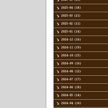
2025-04（18）
2025-03（21）
2025-02（11）
2025-01（14）
2024-12（16）
2024-11（19）
2024-10（15）
2024-09（16）
2024-08（12）
2024-07（17）
2024-06（18）
2024-05（14）
2024-04（16）