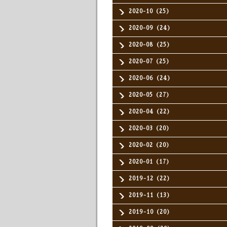
2020-10（25）
2020-09（24）
2020-08（25）
2020-07（25）
2020-06（24）
2020-05（27）
2020-04（22）
2020-03（20）
2020-02（20）
2020-01（17）
2019-12（22）
2019-11（13）
2019-10（20）