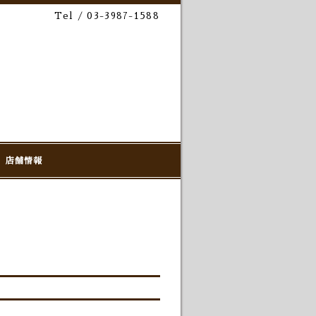
Tel / 03-3987-1588
店舗情報