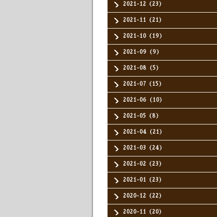
2021-12（23）
2021-11（21）
2021-10（19）
2021-09（9）
2021-08（5）
2021-07（15）
2021-06（10）
2021-05（8）
2021-04（21）
2021-03（24）
2021-02（23）
2021-01（23）
2020-12（22）
2020-11（20）