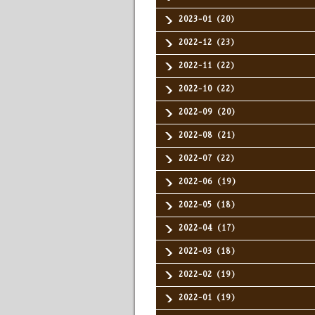
2023-01（20）
2022-12（23）
2022-11（22）
2022-10（22）
2022-09（20）
2022-08（21）
2022-07（22）
2022-06（19）
2022-05（18）
2022-04（17）
2022-03（18）
2022-02（19）
2022-01（19）