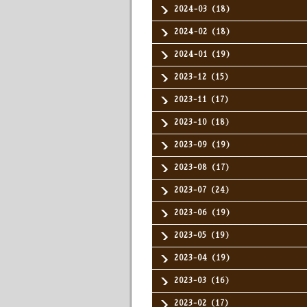
2024-03（18）
2024-02（18）
2024-01（19）
2023-12（15）
2023-11（17）
2023-10（18）
2023-09（19）
2023-08（17）
2023-07（24）
2023-06（19）
2023-05（19）
2023-04（19）
2023-03（16）
2023-02（17）