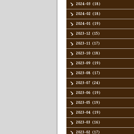
2024-03（18）
2024-02（18）
2024-01（19）
2023-12（15）
2023-11（17）
2023-10（18）
2023-09（19）
2023-08（17）
2023-07（24）
2023-06（19）
2023-05（19）
2023-04（19）
2023-03（16）
2023-02（17）