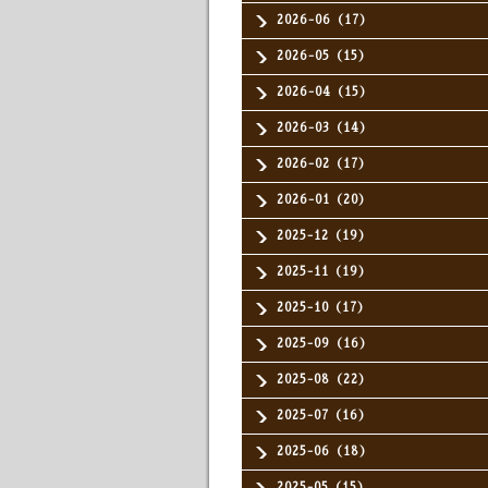
2026-06（17）
2026-05（15）
2026-04（15）
2026-03（14）
2026-02（17）
2026-01（20）
2025-12（19）
2025-11（19）
2025-10（17）
2025-09（16）
2025-08（22）
2025-07（16）
2025-06（18）
2025-05（15）