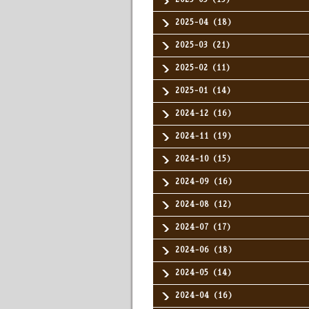
2025-04（18）
2025-03（21）
2025-02（11）
2025-01（14）
2024-12（16）
2024-11（19）
2024-10（15）
2024-09（16）
2024-08（12）
2024-07（17）
2024-06（18）
2024-05（14）
2024-04（16）