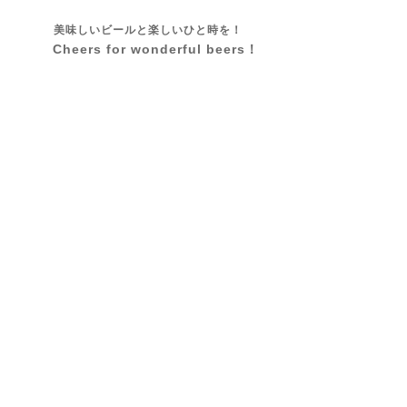
美味しいビールと楽しいひと時を！
Cheers for wonderful beers！