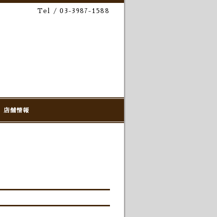
Tel / 03-3987-1588
店舗情報