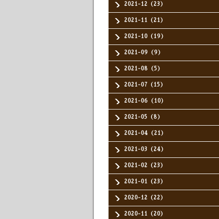
2021-12（23）
2021-11（21）
2021-10（19）
2021-09（9）
2021-08（5）
2021-07（15）
2021-06（10）
2021-05（8）
2021-04（21）
2021-03（24）
2021-02（23）
2021-01（23）
2020-12（22）
2020-11（20）