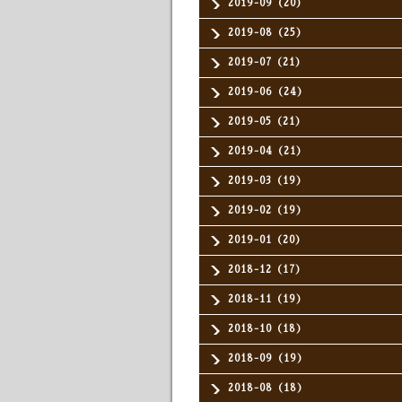
2019-09（20）
2019-08（25）
2019-07（21）
2019-06（24）
2019-05（21）
2019-04（21）
2019-03（19）
2019-02（19）
2019-01（20）
2018-12（17）
2018-11（19）
2018-10（18）
2018-09（19）
2018-08（18）