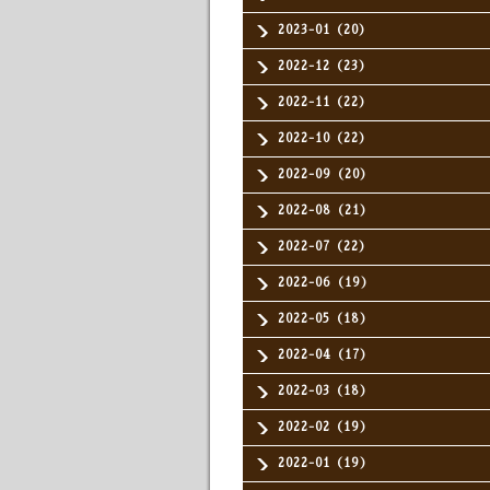
2023-01（20）
2022-12（23）
2022-11（22）
2022-10（22）
2022-09（20）
2022-08（21）
2022-07（22）
2022-06（19）
2022-05（18）
2022-04（17）
2022-03（18）
2022-02（19）
2022-01（19）