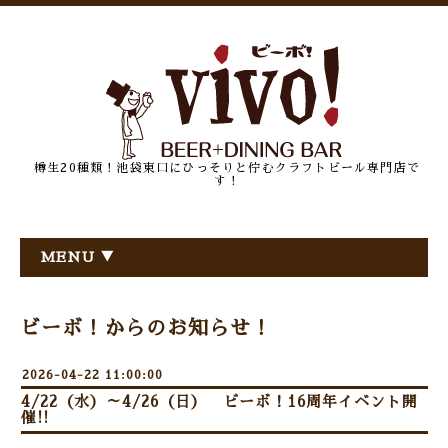
樽生20種類！池袋東口にひっそりと佇むクラフトビール専門店で
す！
MENU ▼
ビーボ！からのお知らせ！
2026-04-22 11:00:00
4/22（水）～4/26（日） ビーボ！16周年イベント開
催!!