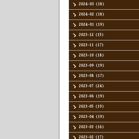
2024-03（18）
2024-02（18）
2024-01（19）
2023-12（15）
2023-11（17）
2023-10（18）
2023-09（19）
2023-08（17）
2023-07（24）
2023-06（19）
2023-05（19）
2023-04（19）
2023-03（16）
2023-02（17）