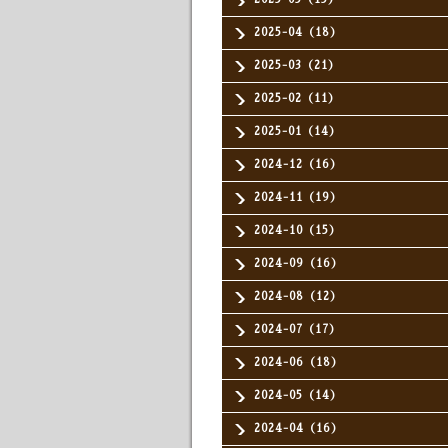
2025-04（18）
2025-03（21）
2025-02（11）
2025-01（14）
2024-12（16）
2024-11（19）
2024-10（15）
2024-09（16）
2024-08（12）
2024-07（17）
2024-06（18）
2024-05（14）
2024-04（16）