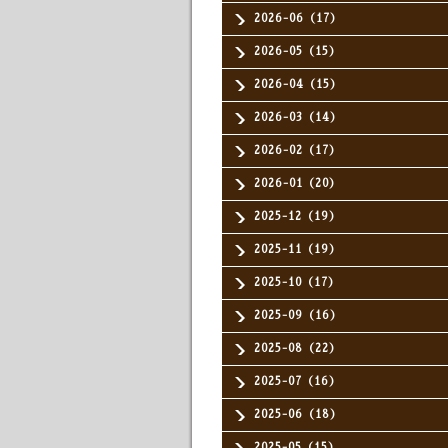
2026-06（17）
2026-05（15）
2026-04（15）
2026-03（14）
2026-02（17）
2026-01（20）
2025-12（19）
2025-11（19）
2025-10（17）
2025-09（16）
2025-08（22）
2025-07（16）
2025-06（18）
2025-05（15）