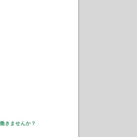
働きませんか？