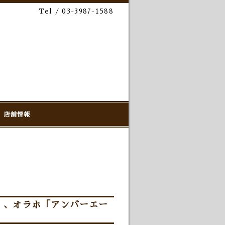
Tel / 03-3987-1588
店舗情報
」、オラホ「アンバーエー