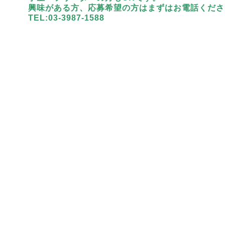
興味がある方、応募希望の方はまずはお電話くださ
TEL:03-3987-1588