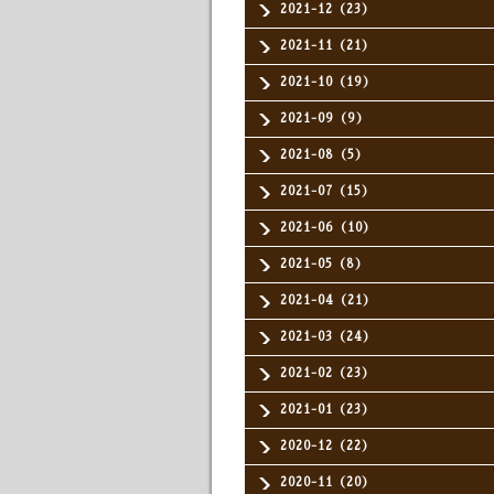
2021-12（23）
2021-11（21）
2021-10（19）
2021-09（9）
2021-08（5）
2021-07（15）
2021-06（10）
2021-05（8）
2021-04（21）
2021-03（24）
2021-02（23）
2021-01（23）
2020-12（22）
2020-11（20）