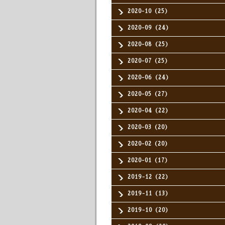
2020-10（25）
2020-09（24）
2020-08（25）
2020-07（25）
2020-06（24）
2020-05（27）
2020-04（22）
2020-03（20）
2020-02（20）
2020-01（17）
2019-12（22）
2019-11（13）
2019-10（20）