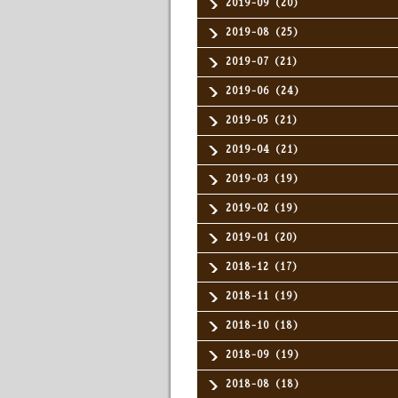
2019-09（20）
2019-08（25）
2019-07（21）
2019-06（24）
2019-05（21）
2019-04（21）
2019-03（19）
2019-02（19）
2019-01（20）
2018-12（17）
2018-11（19）
2018-10（18）
2018-09（19）
2018-08（18）