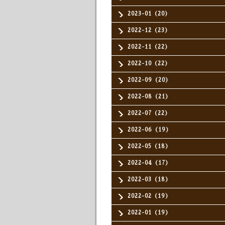
2023-01（20）
2022-12（23）
2022-11（22）
2022-10（22）
2022-09（20）
2022-08（21）
2022-07（22）
2022-06（19）
2022-05（18）
2022-04（17）
2022-03（18）
2022-02（19）
2022-01（19）