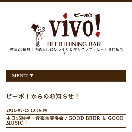
樽生20種類！池袋東口にひっそりと佇むクラフトビール専門店で
す！
MENU ▼
ビーボ！からのお知らせ！
2014-06-15 13:56:00
本日15時半～音楽生演奏会♪GOOD BEER & GOOD
MUSIC！