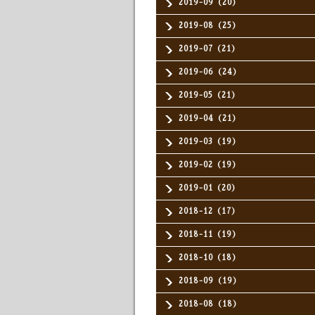
2019-09（20）
2019-08（25）
2019-07（21）
2019-06（24）
2019-05（21）
2019-04（21）
2019-03（19）
2019-02（19）
2019-01（20）
2018-12（17）
2018-11（19）
2018-10（18）
2018-09（19）
2018-08（18）