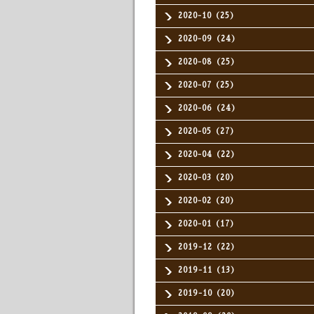
2020-10（25）
2020-09（24）
2020-08（25）
2020-07（25）
2020-06（24）
2020-05（27）
2020-04（22）
2020-03（20）
2020-02（20）
2020-01（17）
2019-12（22）
2019-11（13）
2019-10（20）