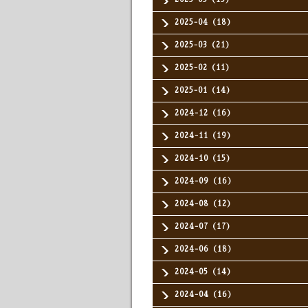
2025-04（18）
2025-03（21）
2025-02（11）
2025-01（14）
2024-12（16）
2024-11（19）
2024-10（15）
2024-09（16）
2024-08（12）
2024-07（17）
2024-06（18）
2024-05（14）
2024-04（16）