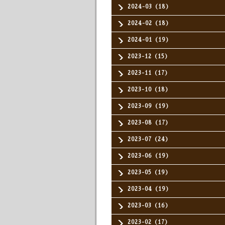
2024-03（18）
2024-02（18）
2024-01（19）
2023-12（15）
2023-11（17）
2023-10（18）
2023-09（19）
2023-08（17）
2023-07（24）
2023-06（19）
2023-05（19）
2023-04（19）
2023-03（16）
2023-02（17）