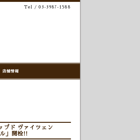
Tel / 03-3987-1588
店舗情報
ップド ヴァイツェン
ル」開栓!!