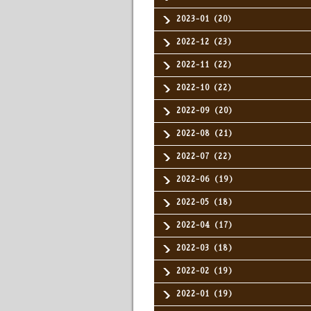
2023-01（20）
2022-12（23）
2022-11（22）
2022-10（22）
2022-09（20）
2022-08（21）
2022-07（22）
2022-06（19）
2022-05（18）
2022-04（17）
2022-03（18）
2022-02（19）
2022-01（19）