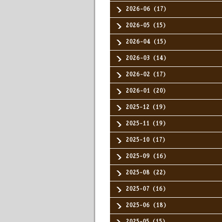
2026-06（17）
2026-05（15）
2026-04（15）
2026-03（14）
2026-02（17）
2026-01（20）
2025-12（19）
2025-11（19）
2025-10（17）
2025-09（16）
2025-08（22）
2025-07（16）
2025-06（18）
2025-05（15）