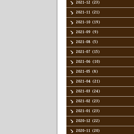
2021-12（23）
2021-11（21）
2021-10（19）
2021-09（9）
2021-08（5）
2021-07（15）
2021-06（10）
2021-05（8）
2021-04（21）
2021-03（24）
2021-02（23）
2021-01（23）
2020-12（22）
2020-11（20）