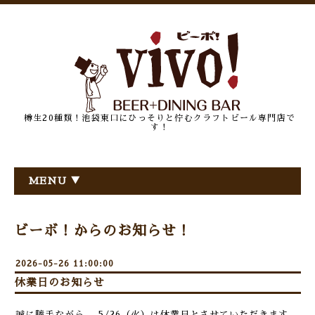
樽生20種類！池袋東口にひっそりと佇むクラフトビール専門店で
す！
MENU ▼
ビーボ！からのお知らせ！
2026-05-26 11:00:00
休業日のお知らせ
誠に勝手ながら、 5/26（火）は休業日とさせていただきます。