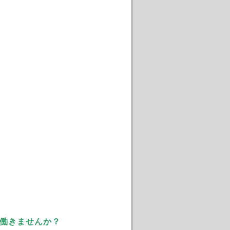
働きませんか？