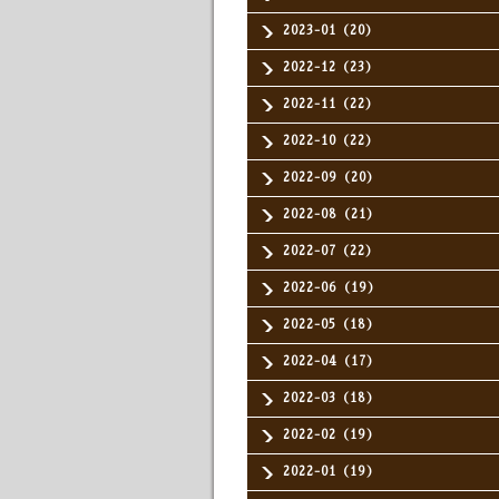
2023-01（20）
2022-12（23）
2022-11（22）
2022-10（22）
2022-09（20）
2022-08（21）
2022-07（22）
2022-06（19）
2022-05（18）
2022-04（17）
2022-03（18）
2022-02（19）
2022-01（19）