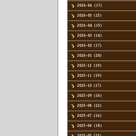
2026-06（17）
2026-05（15）
2026-04（15）
2026-03（14）
2026-02（17）
2026-01（20）
2025-12（19）
2025-11（19）
2025-10（17）
2025-09（16）
2025-08（22）
2025-07（16）
2025-06（18）
2025-05（15）