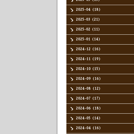
2025-04（18）
2025-03（21）
2025-02（11）
2025-01（14）
2024-12（16）
2024-11（19）
2024-10（15）
2024-09（16）
2024-08（12）
2024-07（17）
2024-06（18）
2024-05（14）
2024-04（16）