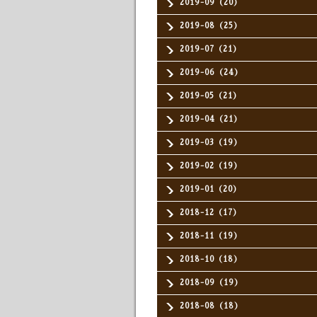
2019-09（20）
2019-08（25）
2019-07（21）
2019-06（24）
2019-05（21）
2019-04（21）
2019-03（19）
2019-02（19）
2019-01（20）
2018-12（17）
2018-11（19）
2018-10（18）
2018-09（19）
2018-08（18）