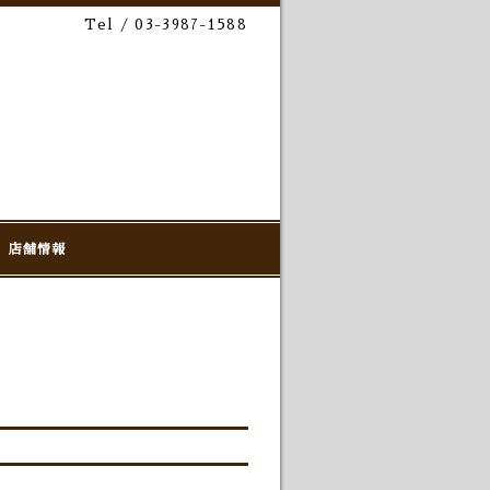
Tel / 03-3987-1588
店舗情報