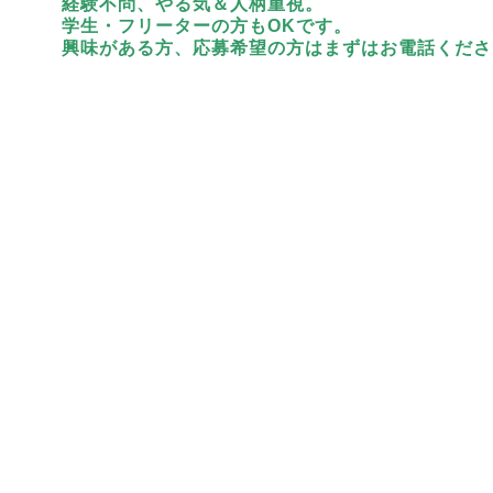
経験不問、やる気＆人柄重視。
学生・フリーターの方もOKです。
興味がある方、応募希望の方はまずはお電話くださ