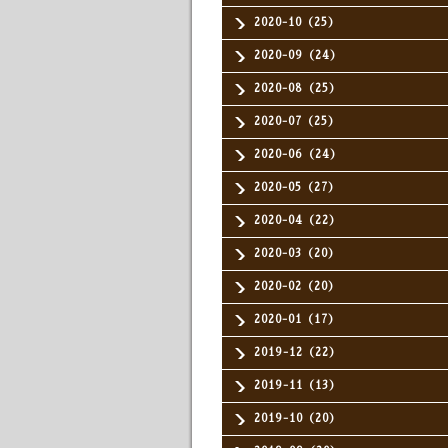
2020-10（25）
2020-09（24）
2020-08（25）
2020-07（25）
2020-06（24）
2020-05（27）
2020-04（22）
2020-03（20）
2020-02（20）
2020-01（17）
2019-12（22）
2019-11（13）
2019-10（20）