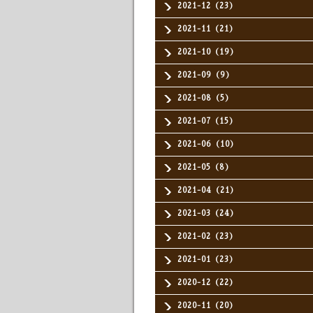
2021-12（23）
2021-11（21）
2021-10（19）
2021-09（9）
2021-08（5）
2021-07（15）
2021-06（10）
2021-05（8）
2021-04（21）
2021-03（24）
2021-02（23）
2021-01（23）
2020-12（22）
2020-11（20）