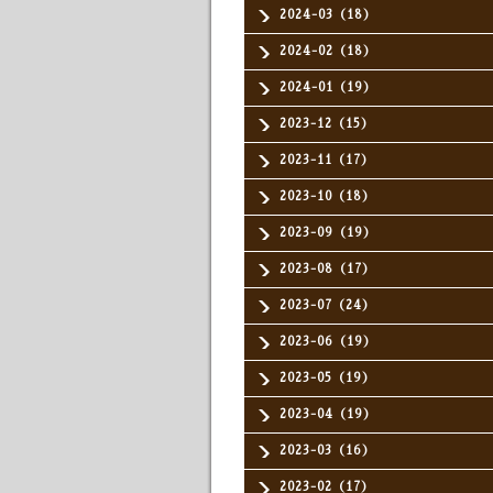
2024-03（18）
2024-02（18）
2024-01（19）
2023-12（15）
2023-11（17）
2023-10（18）
2023-09（19）
2023-08（17）
2023-07（24）
2023-06（19）
2023-05（19）
2023-04（19）
2023-03（16）
2023-02（17）