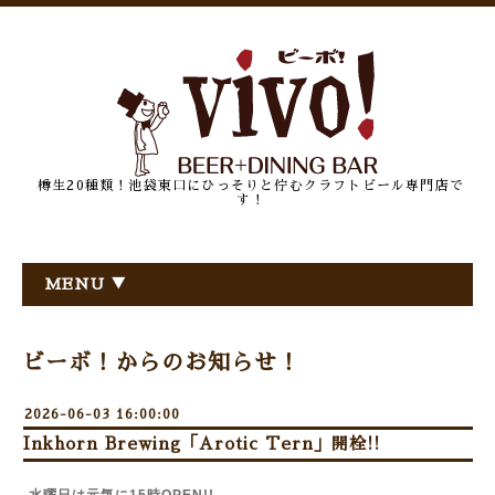
樽生20種類！池袋東口にひっそりと佇むクラフトビール専門店で
す！
MENU ▼
ビーボ！からのお知らせ！
2026-06-03 16:00:00
Inkhorn Brewing「Arotic Tern」開栓!!