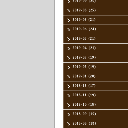
2019-09（20）
2019-08（25）
2019-07（21）
2019-06（24）
2019-05（21）
2019-04（21）
2019-03（19）
2019-02（19）
2019-01（20）
2018-12（17）
2018-11（19）
2018-10（18）
2018-09（19）
2018-08（18）