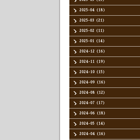
2025-04（18）
2025-03（21）
2025-02（11）
2025-01（14）
2024-12（16）
2024-11（19）
2024-10（15）
2024-09（16）
2024-08（12）
2024-07（17）
2024-06（18）
2024-05（14）
2024-04（16）