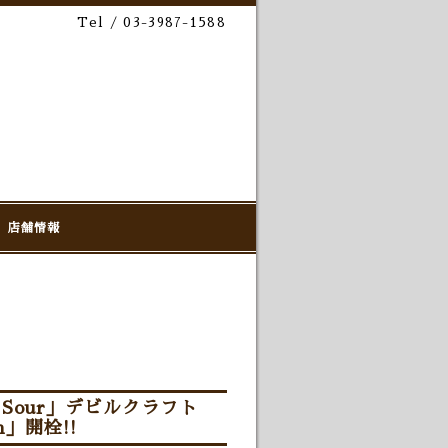
Tel / 03-3987-1588
店舗情報
 Sour」デビルクラフト
ion」開栓!!