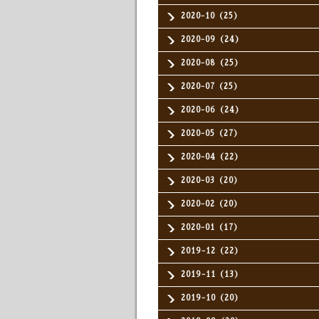
2020-10（25）
2020-09（24）
2020-08（25）
2020-07（25）
2020-06（24）
2020-05（27）
2020-04（22）
2020-03（20）
2020-02（20）
2020-01（17）
2019-12（22）
2019-11（13）
2019-10（20）