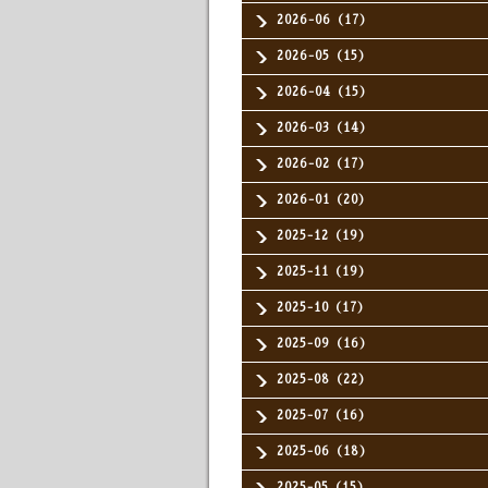
2026-06（17）
2026-05（15）
2026-04（15）
2026-03（14）
2026-02（17）
2026-01（20）
2025-12（19）
2025-11（19）
2025-10（17）
2025-09（16）
2025-08（22）
2025-07（16）
2025-06（18）
2025-05（15）