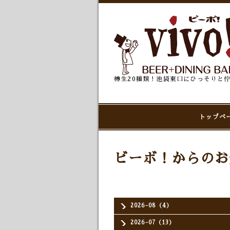
樽生20種類！池袋東口にひっそりと
トップペ
ビーボ！からのお
2026-08（4）
2026-07（13）