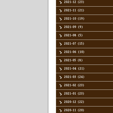
2021-12（23）
2021-11（21）
2021-10（19）
2021-09（9）
2021-08（5）
2021-07（15）
2021-06（10）
2021-05（8）
2021-04（21）
2021-03（24）
2021-02（23）
2021-01（23）
2020-12（22）
2020-11（20）