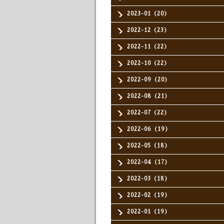
2023-01（20）
2022-12（23）
2022-11（22）
2022-10（22）
2022-09（20）
2022-08（21）
2022-07（22）
2022-06（19）
2022-05（18）
2022-04（17）
2022-03（18）
2022-02（19）
2022-01（19）