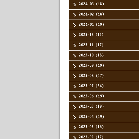
2024-03（18）
2024-02（18）
2024-01（19）
2023-12（15）
2023-11（17）
2023-10（18）
2023-09（19）
2023-08（17）
2023-07（24）
2023-06（19）
2023-05（19）
2023-04（19）
2023-03（16）
2023-02（17）