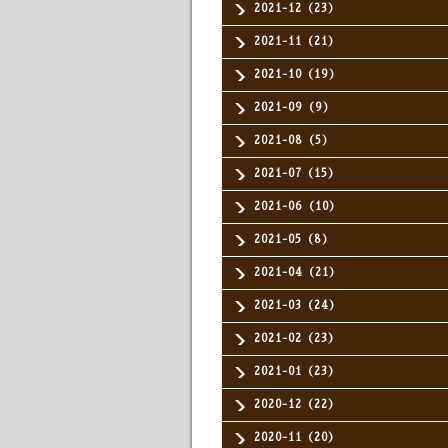
2021-12（23）
2021-11（21）
2021-10（19）
2021-09（9）
2021-08（5）
2021-07（15）
2021-06（10）
2021-05（8）
2021-04（21）
2021-03（24）
2021-02（23）
2021-01（23）
2020-12（22）
2020-11（20）