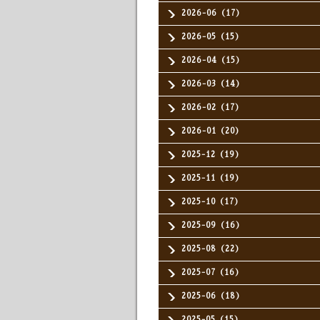
2026-06（17）
2026-05（15）
2026-04（15）
2026-03（14）
2026-02（17）
2026-01（20）
2025-12（19）
2025-11（19）
2025-10（17）
2025-09（16）
2025-08（22）
2025-07（16）
2025-06（18）
2025-05（15）