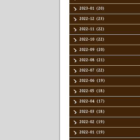
2023-01（20）
2022-12（23）
2022-11（22）
2022-10（22）
2022-09（20）
2022-08（21）
2022-07（22）
2022-06（19）
2022-05（18）
2022-04（17）
2022-03（18）
2022-02（19）
2022-01（19）