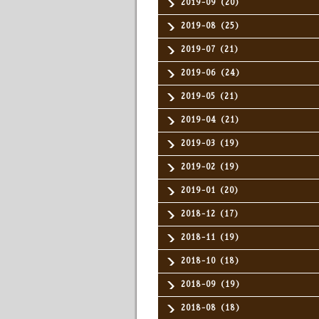
2019-09（20）
2019-08（25）
2019-07（21）
2019-06（24）
2019-05（21）
2019-04（21）
2019-03（19）
2019-02（19）
2019-01（20）
2018-12（17）
2018-11（19）
2018-10（18）
2018-09（19）
2018-08（18）