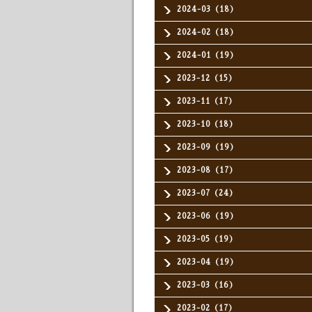
2024-03（18）
2024-02（18）
2024-01（19）
2023-12（15）
2023-11（17）
2023-10（18）
2023-09（19）
2023-08（17）
2023-07（24）
2023-06（19）
2023-05（19）
2023-04（19）
2023-03（16）
2023-02（17）