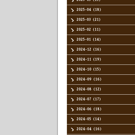
2025-04（18）
2025-03（21）
2025-02（11）
2025-01（14）
2024-12（16）
2024-11（19）
2024-10（15）
2024-09（16）
2024-08（12）
2024-07（17）
2024-06（18）
2024-05（14）
2024-04（16）