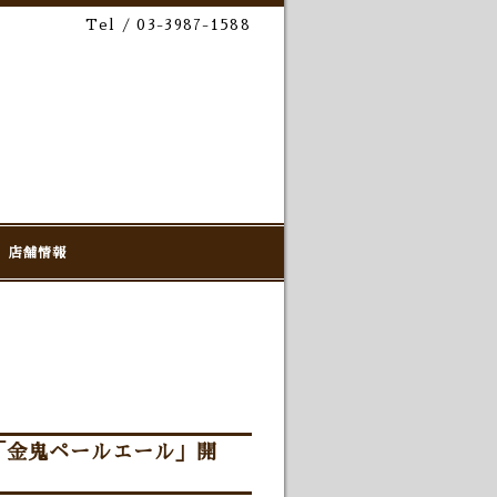
Tel / 03-3987-1588
店舗情報
「金鬼ペールエール」開