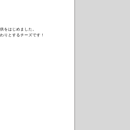
供をはじめました。
わりとするチーズです！