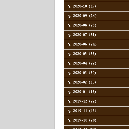
2020-10（25）
2020-09（24）
2020-08（25）
2020-07（25）
2020-06（24）
2020-05（27）
2020-04（22）
2020-03（20）
2020-02（20）
2020-01（17）
2019-12（22）
2019-11（13）
2019-10（20）