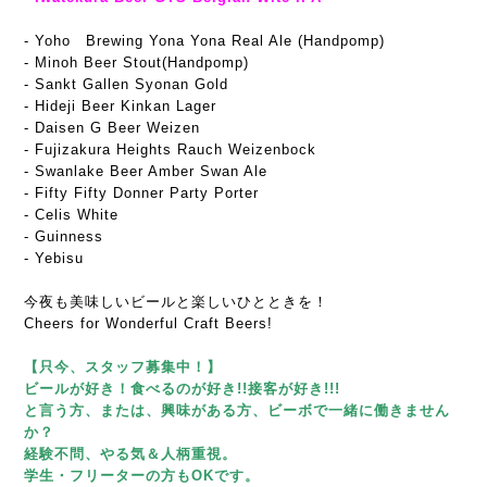
- Yoho Brewing Yona Yona Real Ale (Handpomp)
- Minoh Beer Stout(Handpomp)
- Sankt Gallen Syonan Gold
- Hideji Beer Kinkan Lager
- Daisen G Beer
Weizen
- Fujizakura Heights Rauch Weizenbock
- Swanlake Beer Amber Swan Ale
- Fifty Fifty Donner Party Porter
- Celis White
- Guinness
- Yebisu
今夜も美味しいビールと楽しいひとときを！
Cheers for Wonderful Craft Beers!
【只今、スタッフ募集中！】
ビールが好き！食べるのが好き!!接客が好き!!!
と言う方、または、興味がある方、ビーボで一緒に働きません
か？
経験不問、やる気＆人柄重視。
学生・フリーターの方もOKです。