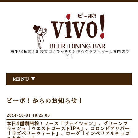
樽生20種類！池袋東口にひっそりと佇むクラフトビール専門店で
す！
MENU ▼
ビーボ！からのお知らせ！
2014-10-31 18:25:00
本日4種類開栓！ノース「ヴァイツェン」、グリーンフ
ラッシュ「ウエストコーストIPA」、コロンビアリバー
「ラズベリーウィート」、ローグ「インペリアルチョコ