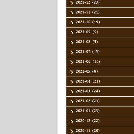
2021-12（23）
2021-11（21）
2021-10（19）
2021-09（9）
2021-08（5）
2021-07（15）
2021-06（10）
2021-05（8）
2021-04（21）
2021-03（24）
2021-02（23）
2021-01（23）
2020-12（22）
2020-11（20）