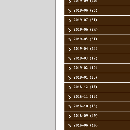
2019-09（20）
2019-08（25）
2019-07（21）
2019-06（24）
2019-05（21）
2019-04（21）
2019-03（19）
2019-02（19）
2019-01（20）
2018-12（17）
2018-11（19）
2018-10（18）
2018-09（19）
2018-08（18）