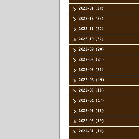
2023-01（20）
2022-12（23）
2022-11（22）
2022-10（22）
2022-09（20）
2022-08（21）
2022-07（22）
2022-06（19）
2022-05（18）
2022-04（17）
2022-03（18）
2022-02（19）
2022-01（19）