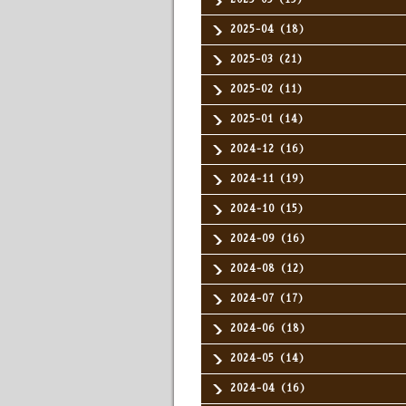
2025-04（18）
2025-03（21）
2025-02（11）
2025-01（14）
2024-12（16）
2024-11（19）
2024-10（15）
2024-09（16）
2024-08（12）
2024-07（17）
2024-06（18）
2024-05（14）
2024-04（16）