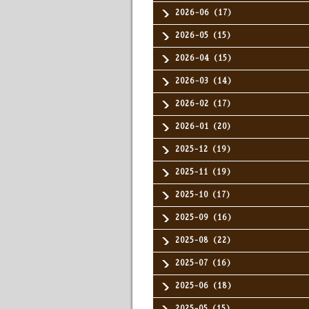
2026-06（17）
2026-05（15）
2026-04（15）
2026-03（14）
2026-02（17）
2026-01（20）
2025-12（19）
2025-11（19）
2025-10（17）
2025-09（16）
2025-08（22）
2025-07（16）
2025-06（18）
2025-05（15）