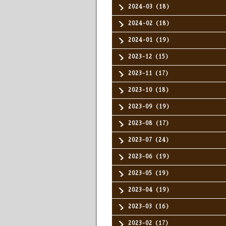
2024-03（18）
2024-02（18）
2024-01（19）
2023-12（15）
2023-11（17）
2023-10（18）
2023-09（19）
2023-08（17）
2023-07（24）
2023-06（19）
2023-05（19）
2023-04（19）
2023-03（16）
2023-02（17）