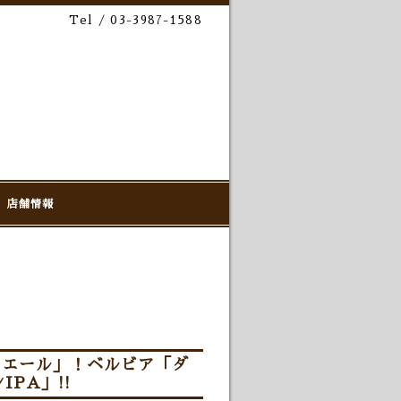
Tel / 03-3987-1588
店舗情報
ンエール」！ベルビア「ダ
PA」!!