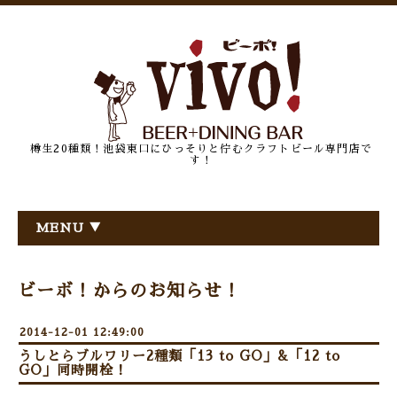
樽生20種類！池袋東口にひっそりと佇むクラフトビール専門店で
す！
MENU ▼
ビーボ！からのお知らせ！
2014-12-01 12:49:00
うしとらブルワリー2種類「13 to GO」&「12 to
GO」同時開栓！