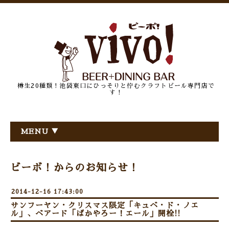
樽生20種類！池袋東口にひっそりと佇むクラフトビール専門店で
す！
MENU ▼
ビーボ！からのお知らせ！
2014-12-16 17:43:00
サンフーヤン・クリスマス限定「キュベ・ド・ノエ
ル」、ベアード「ばかやろー！エール」開栓!!