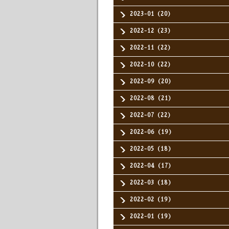
2023-01（20）
2022-12（23）
2022-11（22）
2022-10（22）
2022-09（20）
2022-08（21）
2022-07（22）
2022-06（19）
2022-05（18）
2022-04（17）
2022-03（18）
2022-02（19）
2022-01（19）