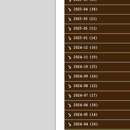
2025-04（18）
2025-03（21）
2025-02（11）
2025-01（14）
2024-12（16）
2024-11（19）
2024-10（15）
2024-09（16）
2024-08（12）
2024-07（17）
2024-06（18）
2024-05（14）
2024-04（16）