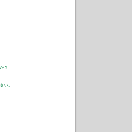
か？
さい。