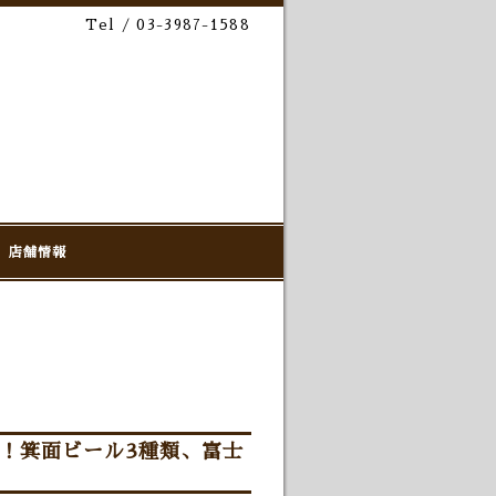
Tel / 03-3987-1588
店舗情報
！箕面ビール3種類、富士