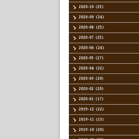
2020-10（25）
2020-09（24）
2020-08（25）
2020-07（25）
2020-06（24）
2020-05（27）
2020-04（22）
2020-03（20）
2020-02（20）
2020-01（17）
2019-12（22）
2019-11（13）
2019-10（20）