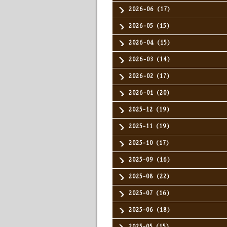
2026-06（17）
2026-05（15）
2026-04（15）
2026-03（14）
2026-02（17）
2026-01（20）
2025-12（19）
2025-11（19）
2025-10（17）
2025-09（16）
2025-08（22）
2025-07（16）
2025-06（18）
2025-05（15）