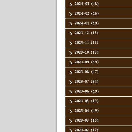
2024-03（18）
2024-02（18）
2024-01（19）
2023-12（15）
2023-11（17）
2023-10（18）
2023-09（19）
2023-08（17）
2023-07（24）
2023-06（19）
2023-05（19）
2023-04（19）
2023-03（16）
2023-02（17）