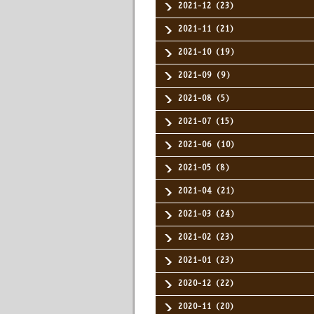
2021-12（23）
2021-11（21）
2021-10（19）
2021-09（9）
2021-08（5）
2021-07（15）
2021-06（10）
2021-05（8）
2021-04（21）
2021-03（24）
2021-02（23）
2021-01（23）
2020-12（22）
2020-11（20）