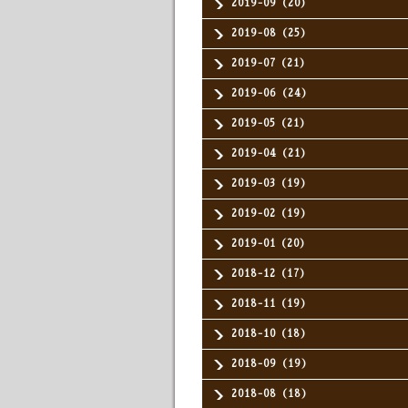
2019-09（20）
2019-08（25）
2019-07（21）
2019-06（24）
2019-05（21）
2019-04（21）
2019-03（19）
2019-02（19）
2019-01（20）
2018-12（17）
2018-11（19）
2018-10（18）
2018-09（19）
2018-08（18）