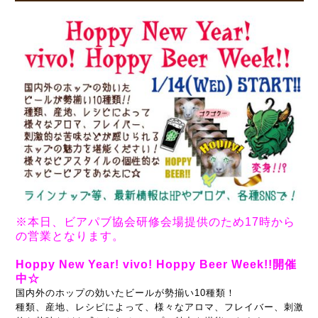
※本日、ビアパブ協会研修会場提供のため17時から
の営業となります。
Hoppy New Year! vivo! Hoppy Beer Week!!開催
中☆
国内外のホップの効いたビールが勢揃い10種類！
種類、産地、レシピによって、様々なアロマ、フレイバー、刺激