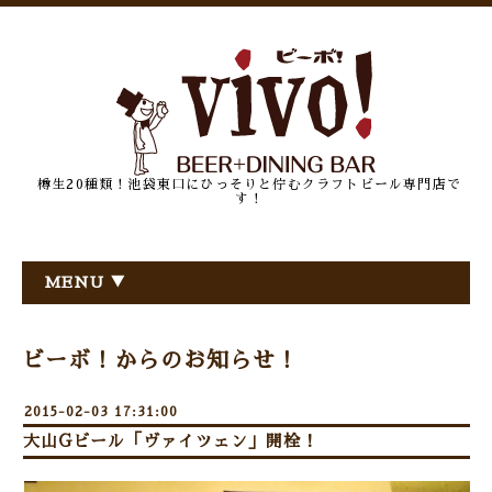
樽生20種類！池袋東口にひっそりと佇むクラフトビール専門店で
す！
MENU ▼
ビーボ！からのお知らせ！
2015-02-03 17:31:00
大山Gビール「ヴァイツェン」開栓！