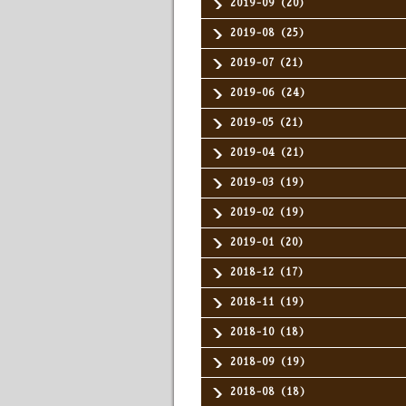
2019-09（20）
2019-08（25）
2019-07（21）
2019-06（24）
2019-05（21）
2019-04（21）
2019-03（19）
2019-02（19）
2019-01（20）
2018-12（17）
2018-11（19）
2018-10（18）
2018-09（19）
2018-08（18）