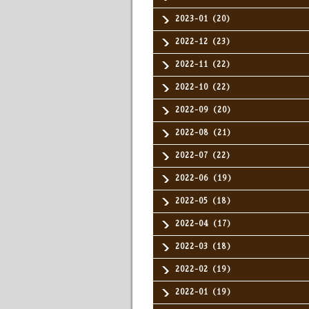
2023-01（20）
2022-12（23）
2022-11（22）
2022-10（22）
2022-09（20）
2022-08（21）
2022-07（22）
2022-06（19）
2022-05（18）
2022-04（17）
2022-03（18）
2022-02（19）
2022-01（19）