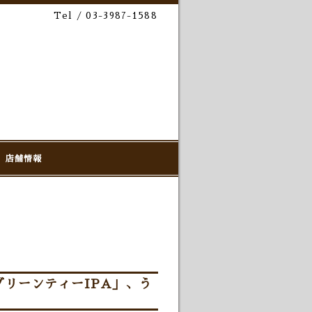
Tel / 03-3987-1588
店舗情報
グリーンティーIPA」、う