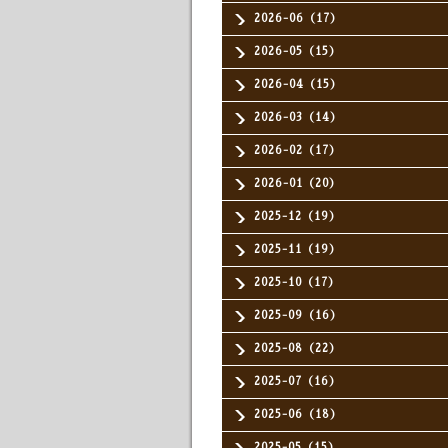
2026-06（17）
2026-05（15）
2026-04（15）
2026-03（14）
2026-02（17）
2026-01（20）
2025-12（19）
2025-11（19）
2025-10（17）
2025-09（16）
2025-08（22）
2025-07（16）
2025-06（18）
2025-05（15）