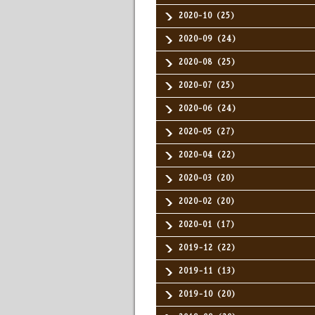
2020-10（25）
2020-09（24）
2020-08（25）
2020-07（25）
2020-06（24）
2020-05（27）
2020-04（22）
2020-03（20）
2020-02（20）
2020-01（17）
2019-12（22）
2019-11（13）
2019-10（20）