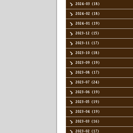
2024-03（18）
2024-02（18）
2024-01（19）
2023-12（15）
2023-11（17）
2023-10（18）
2023-09（19）
2023-08（17）
2023-07（24）
2023-06（19）
2023-05（19）
2023-04（19）
2023-03（16）
2023-02（17）