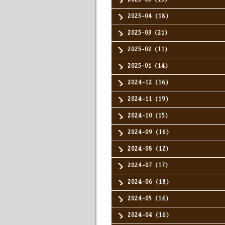
2025-04（18）
2025-03（21）
2025-02（11）
2025-01（14）
2024-12（16）
2024-11（19）
2024-10（15）
2024-09（16）
2024-08（12）
2024-07（17）
2024-06（18）
2024-05（14）
2024-04（16）