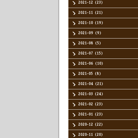
2021-12（23）
2021-11（21）
2021-10（19）
2021-09（9）
2021-08（5）
2021-07（15）
2021-06（10）
2021-05（8）
2021-04（21）
2021-03（24）
2021-02（23）
2021-01（23）
2020-12（22）
2020-11（20）