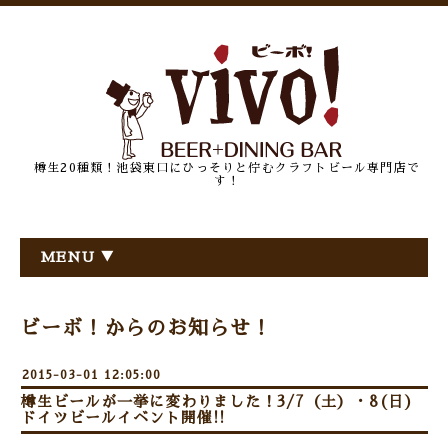
樽生20種類！池袋東口にひっそりと佇むクラフトビール専門店で
す！
MENU ▼
ビーボ！からのお知らせ！
2015-03-01 12:05:00
樽生ビールが一挙に変わりました！3/7（土）・8(日)
ドイツビールイベント開催!!