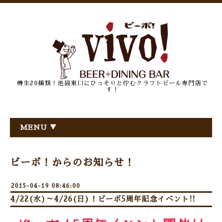
樽生20種類！池袋東口にひっそりと佇むクラフトビール専門店で
す！
MENU ▼
ビーボ！からのお知らせ！
2015-04-19 08:46:00
4/22(水)～4/26(日)！ビーボ5周年記念イベント!!