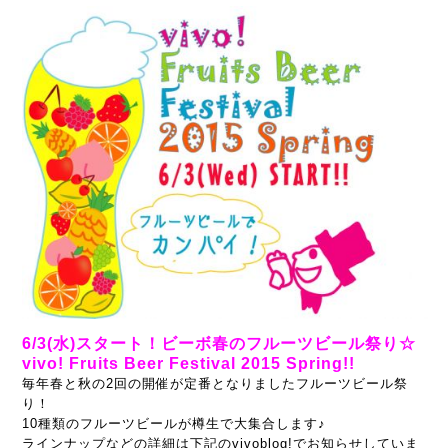
6/3(水)スタート！ビーボ春のフルーツビール祭り☆
vivo! Fruits Beer Festival 2015 Spring!!
毎年春と秋の2回の開催が定番となりましたフルーツビール祭
り！
10種類のフルーツビールが樽生で大集合します♪
ラインナップなどの詳細は下記のvivoblog!でお知らせしていま