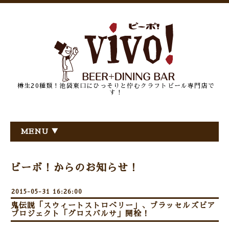
樽生20種類！池袋東口にひっそりと佇むクラフトビール専門店で
す！
MENU ▼
ビーボ！からのお知らせ！
2015-05-31 16:26:00
鬼伝説「スウィートストロベリー」、ブラッセルズビア
プロジェクト「グロスバルサ」開栓！