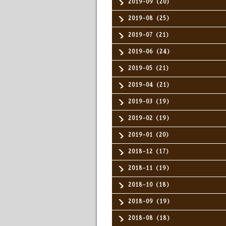
2019-09（20）
2019-08（25）
2019-07（21）
2019-06（24）
2019-05（21）
2019-04（21）
2019-03（19）
2019-02（19）
2019-01（20）
2018-12（17）
2018-11（19）
2018-10（18）
2018-09（19）
2018-08（18）