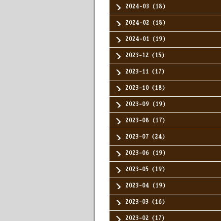
2024-03（18）
2024-02（18）
2024-01（19）
2023-12（15）
2023-11（17）
2023-10（18）
2023-09（19）
2023-08（17）
2023-07（24）
2023-06（19）
2023-05（19）
2023-04（19）
2023-03（16）
2023-02（17）