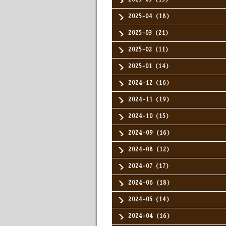
2025-04（18）
2025-03（21）
2025-02（11）
2025-01（14）
2024-12（16）
2024-11（19）
2024-10（15）
2024-09（16）
2024-08（12）
2024-07（17）
2024-06（18）
2024-05（14）
2024-04（16）