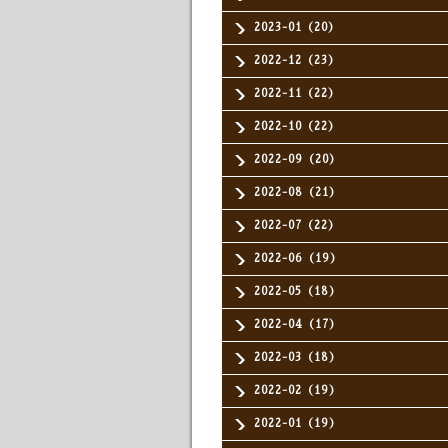
2023-01（20）
2022-12（23）
2022-11（22）
2022-10（22）
2022-09（20）
2022-08（21）
2022-07（22）
2022-06（19）
2022-05（18）
2022-04（17）
2022-03（18）
2022-02（19）
2022-01（19）