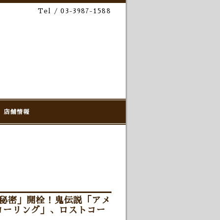
Tel / 03-3987-1588
店舗情報
「秘密」開栓！鬼伝説「アメ
コーリング」、ロストコー