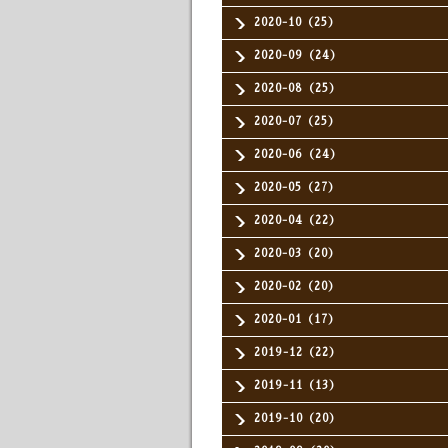
2020-10（25）
2020-09（24）
2020-08（25）
2020-07（25）
2020-06（24）
2020-05（27）
2020-04（22）
2020-03（20）
2020-02（20）
2020-01（17）
2019-12（22）
2019-11（13）
2019-10（20）