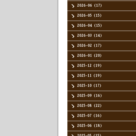
2026-06（17）
2026-05（15）
2026-04（15）
2026-03（14）
2026-02（17）
2026-01（20）
2025-12（19）
2025-11（19）
2025-10（17）
2025-09（16）
2025-08（22）
2025-07（16）
2025-06（18）
2025-05（15）