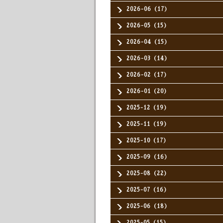
2026-06（17）
2026-05（15）
2026-04（15）
2026-03（14）
2026-02（17）
2026-01（20）
2025-12（19）
2025-11（19）
2025-10（17）
2025-09（16）
2025-08（22）
2025-07（16）
2025-06（18）
2025-05（15）