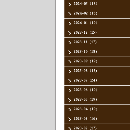
2024-03（18）
2024-02（18）
2024-01（19）
2023-12（15）
2023-11（17）
2023-10（18）
2023-09（19）
2023-08（17）
2023-07（24）
2023-06（19）
2023-05（19）
2023-04（19）
2023-03（16）
2023-02（17）