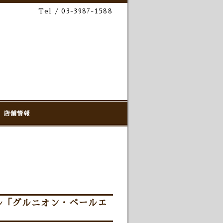
Tel / 03-3987-1588
店舗情報
ル「グルニオン・ペールエ