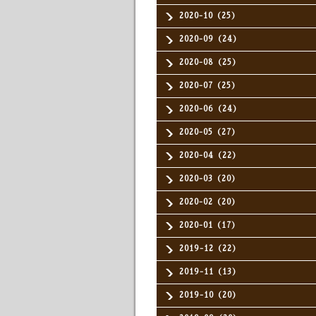
2020-10（25）
2020-09（24）
2020-08（25）
2020-07（25）
2020-06（24）
2020-05（27）
2020-04（22）
2020-03（20）
2020-02（20）
2020-01（17）
2019-12（22）
2019-11（13）
2019-10（20）