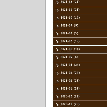
2021-12（23）
2021-11（21）
2021-10（19）
2021-09（9）
2021-08（5）
2021-07（15）
2021-06（10）
2021-05（8）
2021-04（21）
2021-03（24）
2021-02（23）
2021-01（23）
2020-12（22）
2020-11（20）