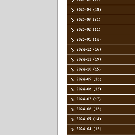
2025-04（18）
2025-03（21）
2025-02（11）
2025-01（14）
2024-12（16）
2024-11（19）
2024-10（15）
2024-09（16）
2024-08（12）
2024-07（17）
2024-06（18）
2024-05（14）
2024-04（16）