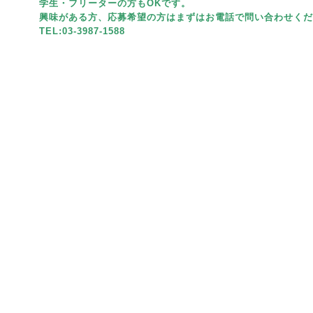
学生・フリーターの方もOKです。
興味がある方、応募希望の方はまずはお電話で問い合わせくだ
TEL:03-3987-1588