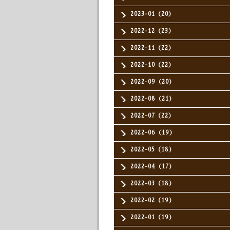
2023-01（20）
2022-12（23）
2022-11（22）
2022-10（22）
2022-09（20）
2022-08（21）
2022-07（22）
2022-06（19）
2022-05（18）
2022-04（17）
2022-03（18）
2022-02（19）
2022-01（19）