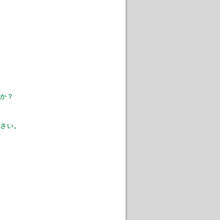
か？
さい。