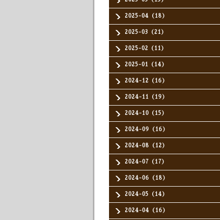
2025-04（18）
2025-03（21）
2025-02（11）
2025-01（14）
2024-12（16）
2024-11（19）
2024-10（15）
2024-09（16）
2024-08（12）
2024-07（17）
2024-06（18）
2024-05（14）
2024-04（16）