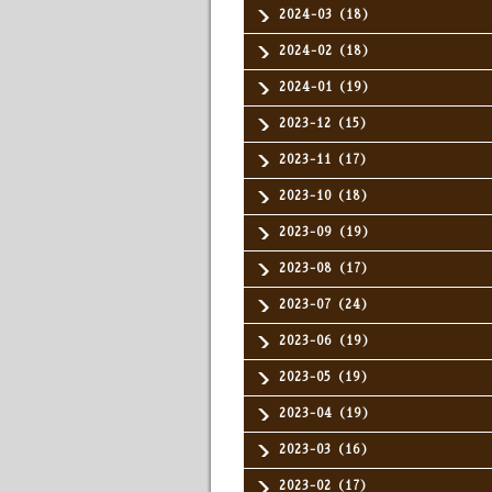
2024-03（18）
2024-02（18）
2024-01（19）
2023-12（15）
2023-11（17）
2023-10（18）
2023-09（19）
2023-08（17）
2023-07（24）
2023-06（19）
2023-05（19）
2023-04（19）
2023-03（16）
2023-02（17）