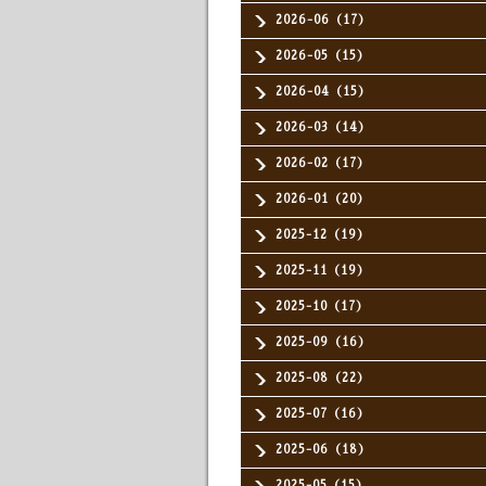
2026-06（17）
2026-05（15）
2026-04（15）
2026-03（14）
2026-02（17）
2026-01（20）
2025-12（19）
2025-11（19）
2025-10（17）
2025-09（16）
2025-08（22）
2025-07（16）
2025-06（18）
2025-05（15）