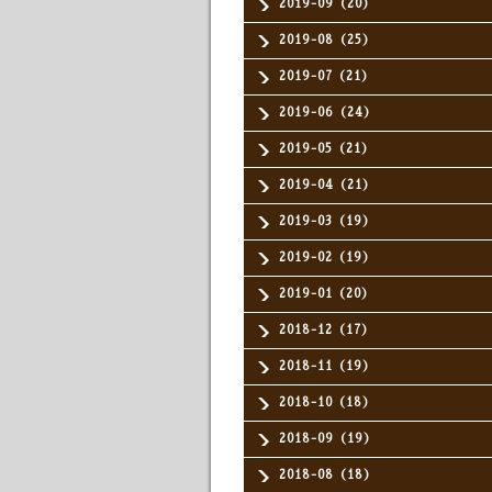
2019-09（20）
2019-08（25）
2019-07（21）
2019-06（24）
2019-05（21）
2019-04（21）
2019-03（19）
2019-02（19）
2019-01（20）
2018-12（17）
2018-11（19）
2018-10（18）
2018-09（19）
2018-08（18）