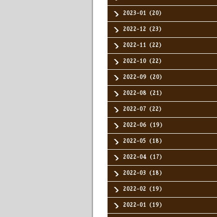
2023-01（20）
2022-12（23）
2022-11（22）
2022-10（22）
2022-09（20）
2022-08（21）
2022-07（22）
2022-06（19）
2022-05（18）
2022-04（17）
2022-03（18）
2022-02（19）
2022-01（19）