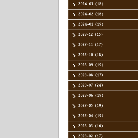
2024-03（18）
2024-02（18）
2024-01（19）
2023-12（15）
2023-11（17）
2023-10（18）
2023-09（19）
2023-08（17）
2023-07（24）
2023-06（19）
2023-05（19）
2023-04（19）
2023-03（16）
2023-02（17）