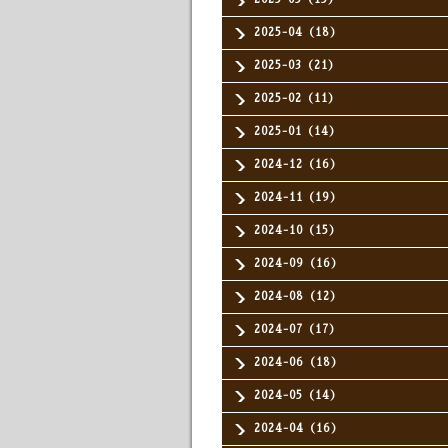
2025-04（18）
2025-03（21）
2025-02（11）
2025-01（14）
2024-12（16）
2024-11（19）
2024-10（15）
2024-09（16）
2024-08（12）
2024-07（17）
2024-06（18）
2024-05（14）
2024-04（16）