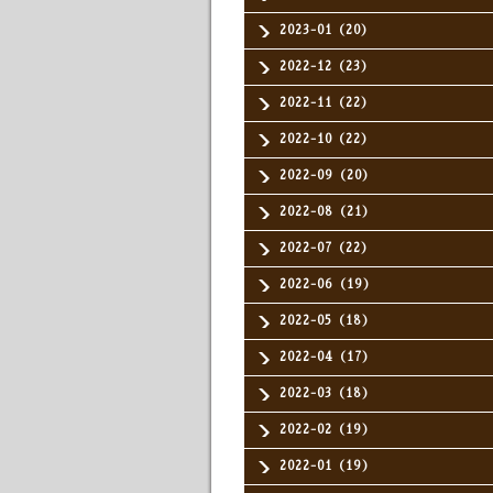
2023-01（20）
2022-12（23）
2022-11（22）
2022-10（22）
2022-09（20）
2022-08（21）
2022-07（22）
2022-06（19）
2022-05（18）
2022-04（17）
2022-03（18）
2022-02（19）
2022-01（19）