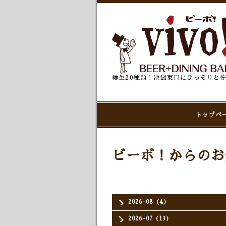
樽生20種類！池袋東口にひっそりと
トップペ
ビーボ！からのお
2026-08（4）
2026-07（13）