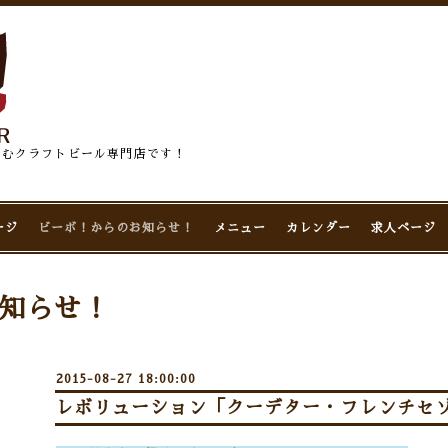
佇むクラフトビール専門店です！
ージ
ビーボ！からのお知らせ！
メニュー
カレンダー
求人ページ
知らせ！
2015-08-27 18:00:00
レボリューション「クーデター・フレンチセ