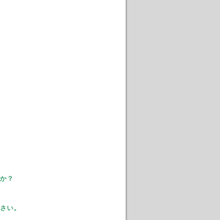
か？
さい。