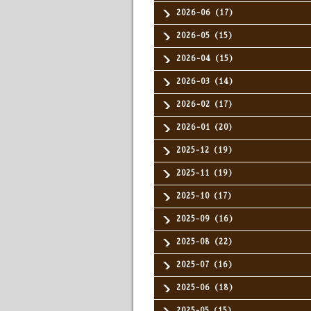
2026-06（17）
2026-05（15）
2026-04（15）
2026-03（14）
2026-02（17）
2026-01（20）
2025-12（19）
2025-11（19）
2025-10（17）
2025-09（16）
2025-08（22）
2025-07（16）
2025-06（18）
2025-05（15）