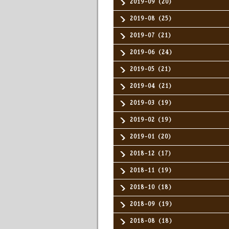
2019-09（20）
2019-08（25）
2019-07（21）
2019-06（24）
2019-05（21）
2019-04（21）
2019-03（19）
2019-02（19）
2019-01（20）
2018-12（17）
2018-11（19）
2018-10（18）
2018-09（19）
2018-08（18）