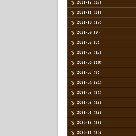
2021-12（23）
2021-11（21）
2021-10（19）
2021-09（9）
2021-08（5）
2021-07（15）
2021-06（10）
2021-05（8）
2021-04（21）
2021-03（24）
2021-02（23）
2021-01（23）
2020-12（22）
2020-11（20）