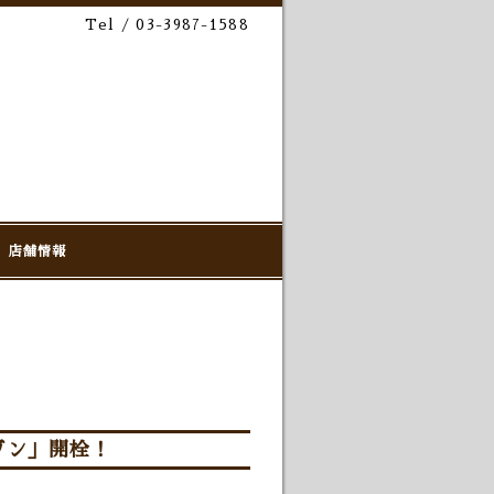
Tel / 03-3987-1588
店舗情報
ゾン」開栓！