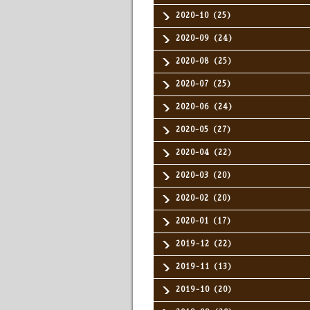
2020-10（25）
2020-09（24）
2020-08（25）
2020-07（25）
2020-06（24）
2020-05（27）
2020-04（22）
2020-03（20）
2020-02（20）
2020-01（17）
2019-12（22）
2019-11（13）
2019-10（20）