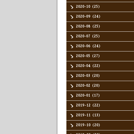
2020-10（25）
2020-09（24）
2020-08（25）
2020-07（25）
2020-06（24）
2020-05（27）
2020-04（22）
2020-03（20）
2020-02（20）
2020-01（17）
2019-12（22）
2019-11（13）
2019-10（20）