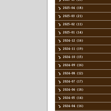
2025-04（18）
2025-03（21）
2025-02（11）
2025-01（14）
2024-12（16）
2024-11（19）
2024-10（15）
2024-09（16）
2024-08（12）
2024-07（17）
2024-06（18）
2024-05（14）
2024-04（16）