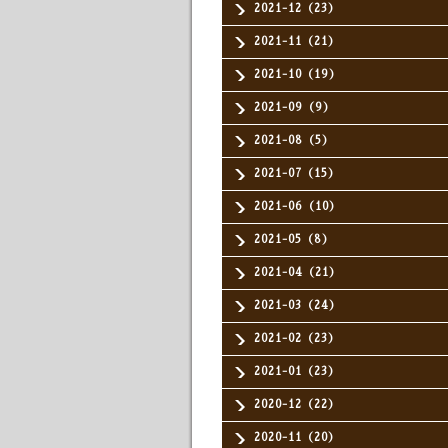
2021-12（23）
2021-11（21）
2021-10（19）
2021-09（9）
2021-08（5）
2021-07（15）
2021-06（10）
2021-05（8）
2021-04（21）
2021-03（24）
2021-02（23）
2021-01（23）
2020-12（22）
2020-11（20）