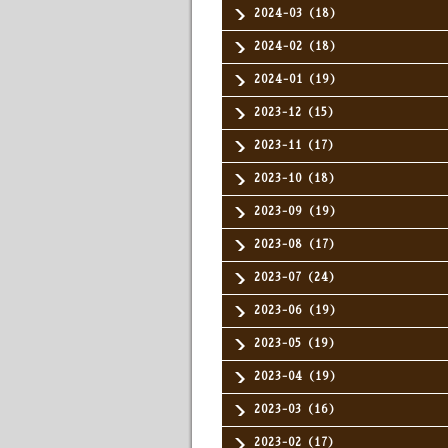
2024-03（18）
2024-02（18）
2024-01（19）
2023-12（15）
2023-11（17）
2023-10（18）
2023-09（19）
2023-08（17）
2023-07（24）
2023-06（19）
2023-05（19）
2023-04（19）
2023-03（16）
2023-02（17）