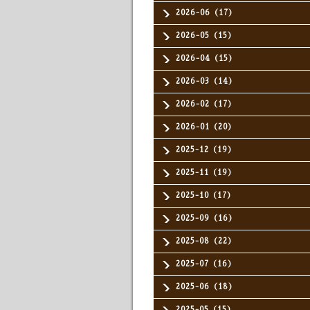
2026-06（17）
2026-05（15）
2026-04（15）
2026-03（14）
2026-02（17）
2026-01（20）
2025-12（19）
2025-11（19）
2025-10（17）
2025-09（16）
2025-08（22）
2025-07（16）
2025-06（18）
2025-05（15）