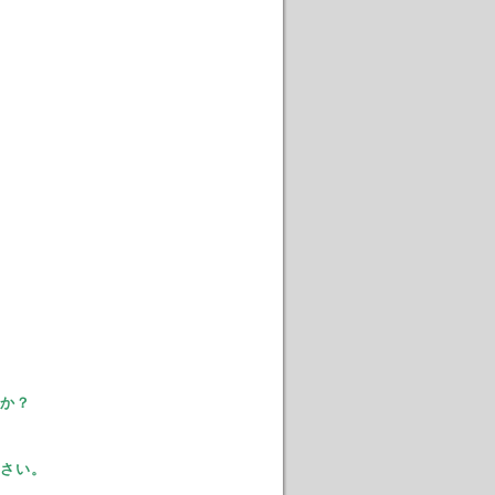
か？
さい。