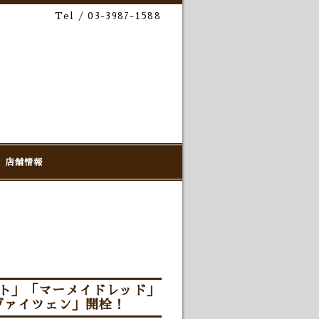
Tel / 03-3987-1588
店舗情報
ット」「マーメイドレッド」
ヴァイツェン」開栓！