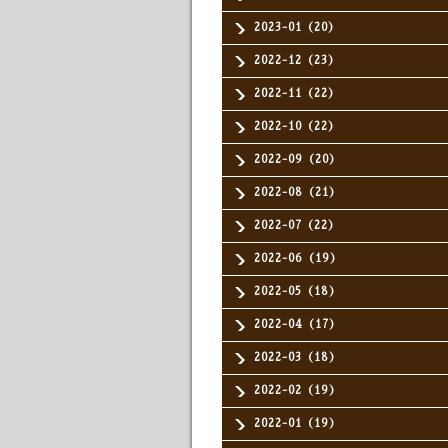
2023-01（20）
2022-12（23）
2022-11（22）
2022-10（22）
2022-09（20）
2022-08（21）
2022-07（22）
2022-06（19）
2022-05（18）
2022-04（17）
2022-03（18）
2022-02（19）
2022-01（19）