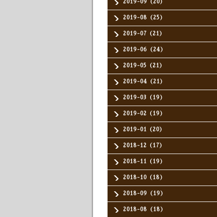
2019-09（20）
2019-08（25）
2019-07（21）
2019-06（24）
2019-05（21）
2019-04（21）
2019-03（19）
2019-02（19）
2019-01（20）
2018-12（17）
2018-11（19）
2018-10（18）
2018-09（19）
2018-08（18）