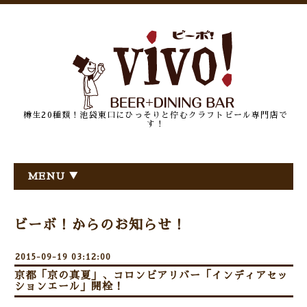
樽生20種類！池袋東口にひっそりと佇むクラフトビール専門店で
す！
MENU ▼
ビーボ！からのお知らせ！
2015-09-19 03:12:00
京都「京の真夏」、コロンビアリバー「インディアセッ
ションエール」開栓！