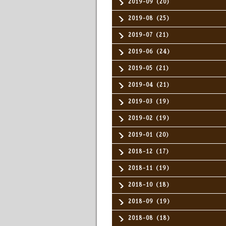
2019-09（20）
2019-08（25）
2019-07（21）
2019-06（24）
2019-05（21）
2019-04（21）
2019-03（19）
2019-02（19）
2019-01（20）
2018-12（17）
2018-11（19）
2018-10（18）
2018-09（19）
2018-08（18）