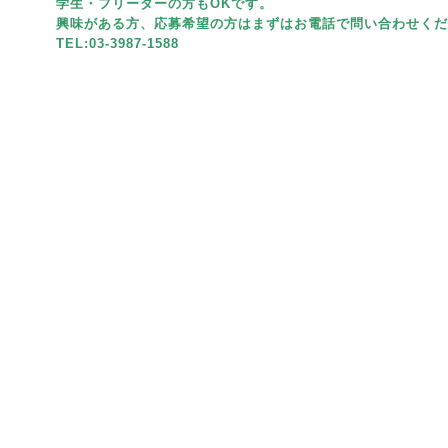
学生・フリーターの方もOKです。
興味がある方、応募希望の方はまずはお電話で問い合わせくだ
TEL:03-3987-1588