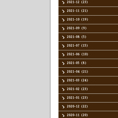
2021-12（23）
2021-11（21）
2021-10（19）
2021-09（9）
2021-08（5）
2021-07（15）
2021-06（10）
2021-05（8）
2021-04（21）
2021-03（24）
2021-02（23）
2021-01（23）
2020-12（22）
2020-11（20）