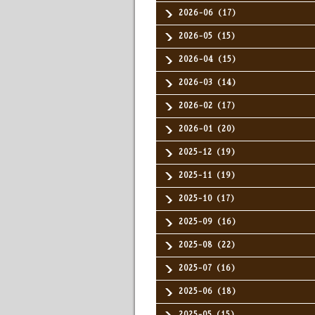
2026-06（17）
2026-05（15）
2026-04（15）
2026-03（14）
2026-02（17）
2026-01（20）
2025-12（19）
2025-11（19）
2025-10（17）
2025-09（16）
2025-08（22）
2025-07（16）
2025-06（18）
2025-05（15）