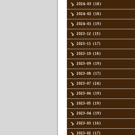
2024-03（18）
2024-02（18）
2024-01（19）
2023-12（15）
2023-11（17）
2023-10（18）
2023-09（19）
2023-08（17）
2023-07（24）
2023-06（19）
2023-05（19）
2023-04（19）
2023-03（16）
2023-02（17）