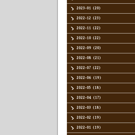
2023-01（20）
2022-12（23）
2022-11（22）
2022-10（22）
2022-09（20）
2022-08（21）
2022-07（22）
2022-06（19）
2022-05（18）
2022-04（17）
2022-03（18）
2022-02（19）
2022-01（19）