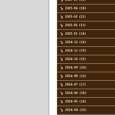
2025-04（18）
2025-03（21）
2025-02（11）
2025-01（14）
2024-12（16）
2024-11（19）
2024-10（15）
2024-09（16）
2024-08（12）
2024-07（17）
2024-06（18）
2024-05（14）
2024-04（16）