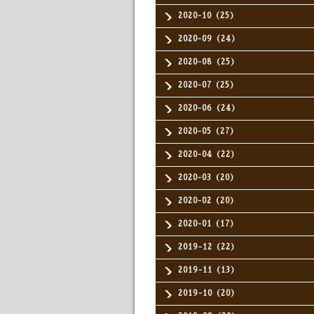
2020-10（25）
2020-09（24）
2020-08（25）
2020-07（25）
2020-06（24）
2020-05（27）
2020-04（22）
2020-03（20）
2020-02（20）
2020-01（17）
2019-12（22）
2019-11（13）
2019-10（20）