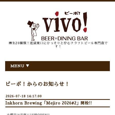
樽生20種類！池袋東口にひっそりと佇むクラフトビール専門店で
す！
MENU ▼
ビーボ！からのお知らせ！
2026-07-18 14:17:00
Inkhorn Brewing「Mejiro 2026#2」開栓!!